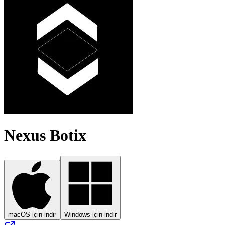
Nexus Botix
macOS için indir
Windows için indir