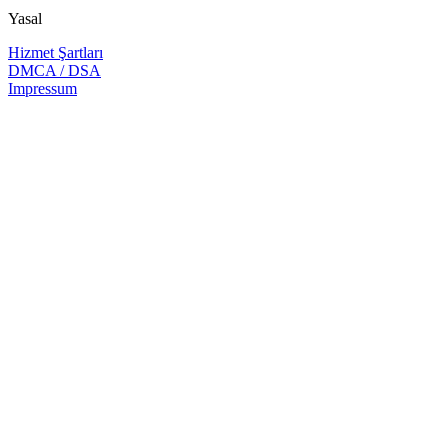
Yasal
Hizmet Şartları
DMCA / DSA
Impressum