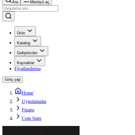
Ara
Menüyü aç
Ürün
Katalog
Geliştiriciler
Kaynaklar
Fiyatlandırma
Giriş yap
Home
Uygulamalar
Finans
Coin Stats