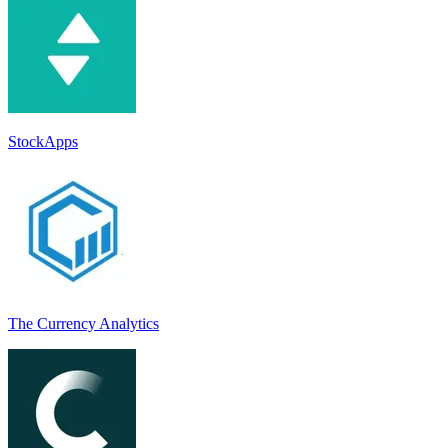
StockApps
The Currency Analytics