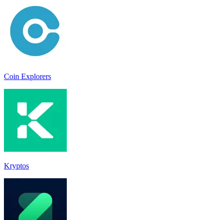
Coin Explorers
Kryptos