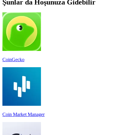
Şunlar da Hoşunuza Gidebilir
CoinGecko
Coin Market Manager