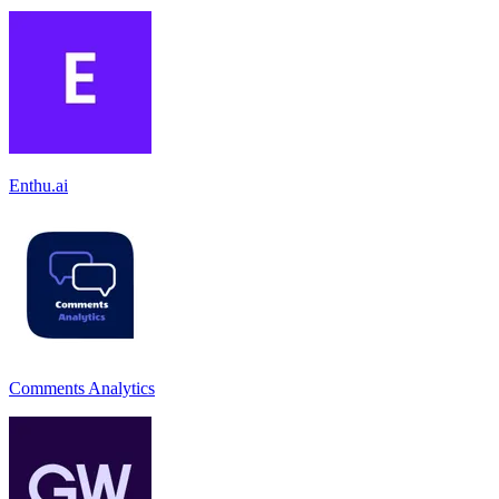
Enthu.ai
Comments Analytics