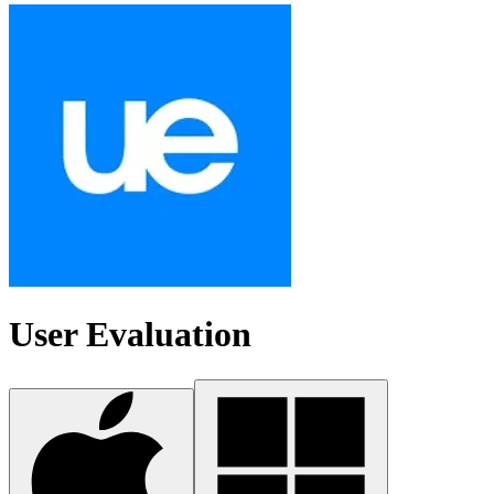
User Evaluation