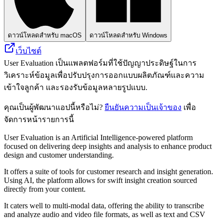
ดาวน์โหลดสำหรับ macOS
ดาวน์โหลดสำหรับ Windows
เว็บไซต์
User Evaluation เป็นแพลตฟอร์มที่ใช้ปัญญาประดิษฐ์ในการ
วิเคราะห์ข้อมูลเพื่อปรับปรุงการออกแบบผลิตภัณฑ์และความ
เข้าใจลูกค้า และรองรับข้อมูลหลายรูปแบบ.
คุณเป็นผู้พัฒนาแอปนี้หรือไม่?
ยืนยันความเป็นเจ้าของ
เพื่อ
จัดการหน้ารายการนี้
User Evaluation is an Artificial Intelligence-powered platform
focused on delivering deep insights and analysis to enhance product
design and customer understanding.
It offers a suite of tools for customer research and insight generation.
Using AI, the platform allows for swift insight creation sourced
directly from your content.
It caters well to multi-modal data, offering the ability to transcribe
and analyze audio and video file formats, as well as text and CSV