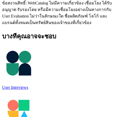
ข้อสงวนสิทธิ์: WebCatalog ไม่มีความเกี่ยวข้อง เชื่อมโยง ได้รับ
อนุญาต รับรองโดย หรือมีความเชื่อมโยงอย่างเป็นทางการกับ
User Evaluation ไม่ว่าในลักษณะใด ชื่อผลิตภัณฑ์ โลโก้ และ
แบรนด์ทั้งหมดเป็นทรัพย์สินของเจ้าของที่เกี่ยวข้อง
บางทีคุณอาจจะชอบ
User Interviews