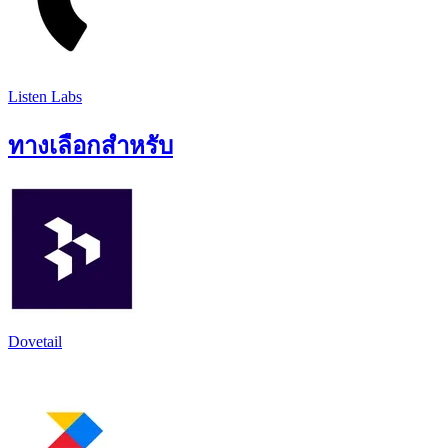
Listen Labs
ทางเลือกสำหรับ
Dovetail