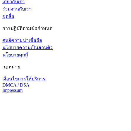
เกี่ยวกับเรา
ร่วมงานกับเรา
ชุดสื่อ
การปฏิบัติตามข้อกำหนด
ศูนย์ความน่าเชื่อถือ
นโยบายความเป็นส่วนตัว
นโยบายคุกกี้
กฎหมาย
เงื่อนไขการให้บริการ
DMCA / DSA
Impressum