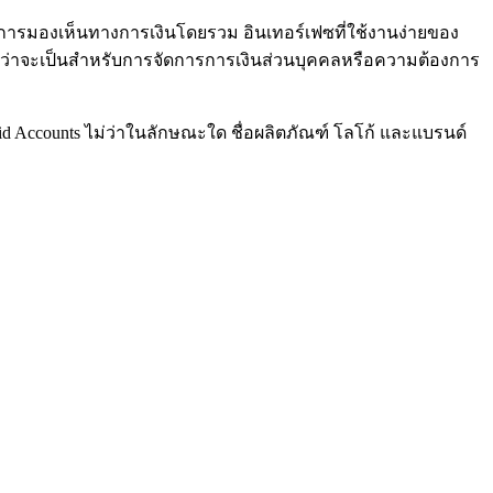
การมองเห็นทางการเงินโดยรวม อินเทอร์เฟซที่ใช้งานง่ายของ
 ไม่ว่าจะเป็นสำหรับการจัดการการเงินส่วนบุคคลหรือความต้องการ
did Accounts ไม่ว่าในลักษณะใด ชื่อผลิตภัณฑ์ โลโก้ และแบรนด์