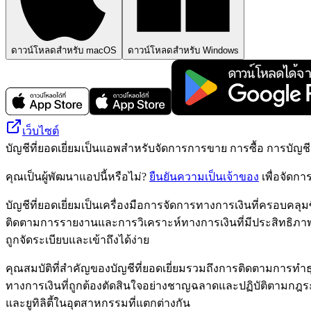
ดาวน์โหลดสำหรับ macOS
ดาวน์โหลดสำหรับ Windows
เว็บไซต์
บัญชีที่ยอดเยี่ยมเป็นแอพสำหรับจัดการการขาย การซื้อ การบัญช
คุณเป็นผู้พัฒนาแอปนี้หรือไม่?
ยืนยันความเป็นเจ้าของ
เพื่อจัดกา
บัญชีที่ยอดเยี่ยมเป็นเครื่องมือการจัดการทางการเงินที่ครอบ
ติดตามการรายงานและการวิเคราะห์ทางการเงินที่มีประสิทธิภาพ แ
ถูกจัดระเบียบและเข้าถึงได้ง่าย
คุณสมบัติที่สำคัญของบัญชีที่ยอดเยี่ยมรวมถึงการติดตามการทำธุ
ทางการเงินที่ถูกต้องตัดสินใจอย่างชาญฉลาดและปฏิบัติตามกฎร
และยูทิลิตี้ในอุตสาหกรรมที่แตกต่างกัน