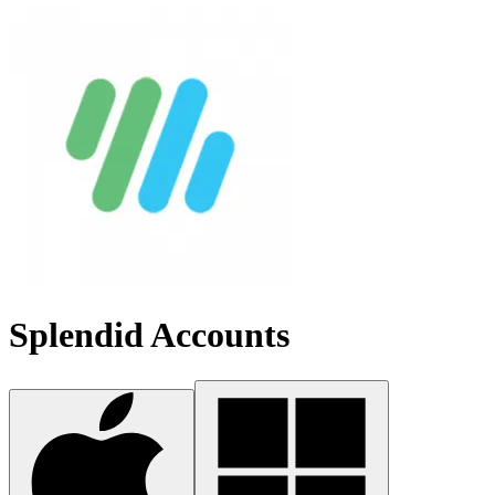
Splendid Accounts