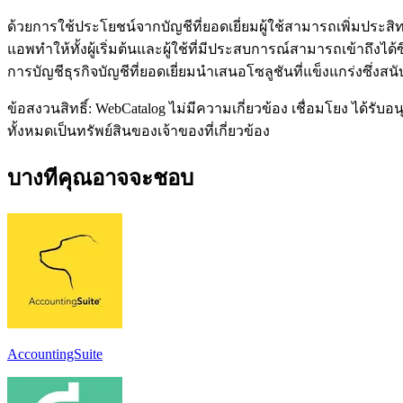
ด้วยการใช้ประโยชน์จากบัญชีที่ยอดเยี่ยมผู้ใช้สามารถเพิ่มป
แอพทำให้ทั้งผู้เริ่มต้นและผู้ใช้ที่มีประสบการณ์สามารถเข้าถ
การบัญชีธุรกิจบัญชีที่ยอดเยี่ยมนำเสนอโซลูชันที่แข็งแกร่งซึ่
ข้อสงวนสิทธิ์: WebCatalog ไม่มีความเกี่ยวข้อง เชื่อมโยง ได้ร
ทั้งหมดเป็นทรัพย์สินของเจ้าของที่เกี่ยวข้อง
บางทีคุณอาจจะชอบ
AccountingSuite