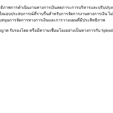
ระสิทธิภาพการดำเนินงานทางการเงินลดภาระการบริหารและปรับปรุง
ึงได้ซึ่งมอบประสบการณ์ที่ราบรื่นสำหรับการจัดการงานทางการเงิน
งสนับสนุนการจัดการทางการเงินและการวางแผนที่มีประสิทธิภาพ
ับอนุญาต รับรองโดย หรือมีความเชื่อมโยงอย่างเป็นทางการกับ Splen