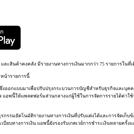
ี และสินค้าคงคลัง มีรายงานทางการเงินมากกว่า 75 รายการในที่เด
รหน้ารายการนี้
คลุมซึ่งออกแบบมาเพื่อปรับปรุงกระบวนการบัญชีสำหรับธุรกิจและบ
อพนี้ให้แพลตฟอร์มส่วนกลางแก่ผู้ใช้ในการจัดการรายได้ค่าใช้จ่า
รกรรมอัตโนมัติรายงานทางการเงินที่ปรับแต่งได้และการจัดเก็บข้อม
ะเบียบทางการเงิน แอพนี้ยังรองรับเกตเวย์การชำระเงินหลายครั