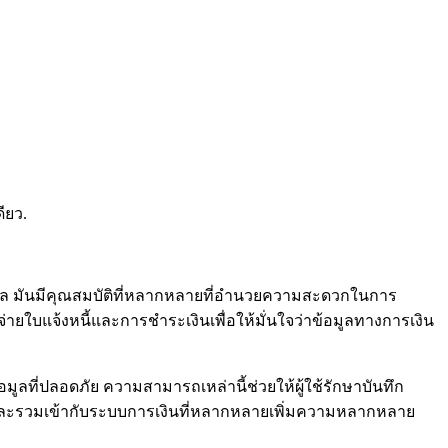
ียว.
ุคคล มันมีคุณสมบัติที่หลากหลายที่อำนวยความสะดวกในการ
ยใบแจ้งหนี้และการชำระเงินเพื่อให้มั่นใจว่าข้อมูลทางการเงิน
ูลที่ปลอดภัย ความสามารถเหล่านี้ช่วยให้ผู้ใช้รักษาบันทึก
้งและรวมเข้ากับระบบการเงินที่หลากหลายเพิ่มความหลากหลาย