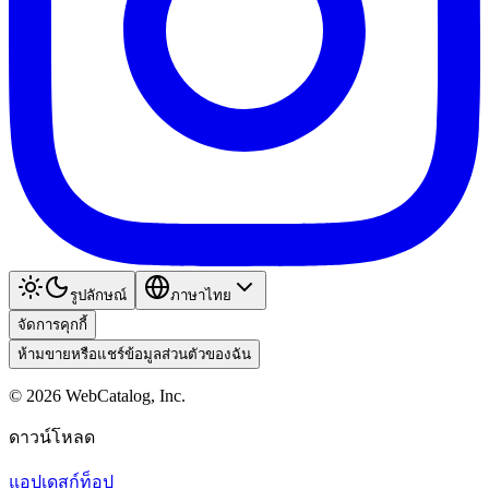
รูปลักษณ์
ภาษาไทย
จัดการคุกกี้
ห้ามขายหรือแชร์ข้อมูลส่วนตัวของฉัน
©
2026
WebCatalog, Inc.
ดาวน์โหลด
แอปเดสก์ท็อป