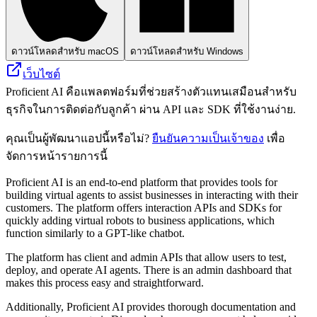
ดาวน์โหลดสำหรับ macOS
ดาวน์โหลดสำหรับ Windows
เว็บไซต์
Proficient AI คือแพลตฟอร์มที่ช่วยสร้างตัวแทนเสมือนสำหรับ
ธุรกิจในการติดต่อกับลูกค้า ผ่าน API และ SDK ที่ใช้งานง่าย.
คุณเป็นผู้พัฒนาแอปนี้หรือไม่?
ยืนยันความเป็นเจ้าของ
เพื่อ
จัดการหน้ารายการนี้
Proficient AI is an end-to-end platform that provides tools for
building virtual agents to assist businesses in interacting with their
customers. The platform offers interaction APIs and SDKs for
quickly adding virtual robots to business applications, which
function similarly to a GPT-like chatbot.
The platform has client and admin APIs that allow users to test,
deploy, and operate AI agents. There is an admin dashboard that
makes this process easy and straightforward.
Additionally, Proficient AI provides thorough documentation and