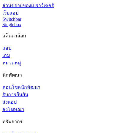
ส่วนขยายของเบราว์เซอร์
เว็บแอป
Switchbar
Singlebox
แค็ตตาล็อก
แอป
เกม
หมวดหมู่
นักพัฒนา
คอนโซลนักพัฒนา
รับการยืนยัน
ส่งแอป
ลงโฆษณา
ทรัพยากร