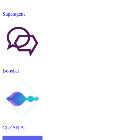
Superagent
Boost.ai
CLEAR AI