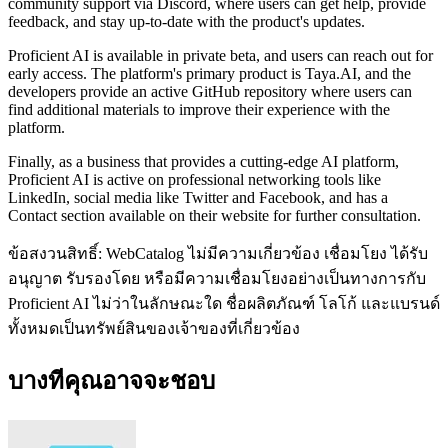
community support via Discord, where users can get help, provide
feedback, and stay up-to-date with the product's updates.
Proficient AI is available in private beta, and users can reach out for
early access. The platform's primary product is Taya.AI, and the
developers provide an active GitHub repository where users can
find additional materials to improve their experience with the
platform.
Finally, as a business that provides a cutting-edge AI platform,
Proficient AI is active on professional networking tools like
LinkedIn, social media like Twitter and Facebook, and has a
Contact section available on their website for further consultation.
ข้อสงวนสิทธิ์: WebCatalog ไม่มีความเกี่ยวข้อง เชื่อมโยง ได้รับ
อนุญาต รับรองโดย หรือมีความเชื่อมโยงอย่างเป็นทางการกับ
Proficient AI ไม่ว่าในลักษณะใด ชื่อผลิตภัณฑ์ โลโก้ และแบรนด์
ทั้งหมดเป็นทรัพย์สินของเจ้าของที่เกี่ยวข้อง
บางทีคุณอาจจะชอบ