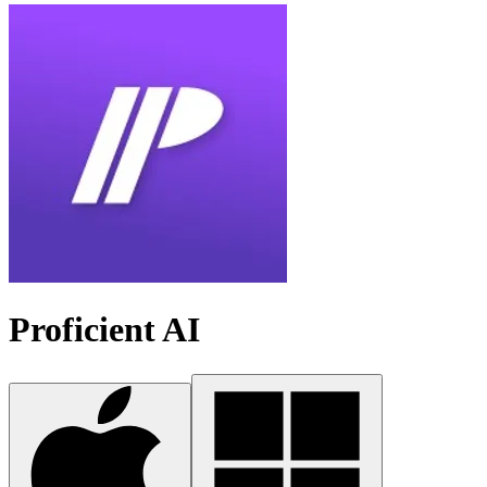
Proficient AI