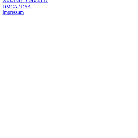
เงื่อนไขการให้บริการ
DMCA / DSA
Impressum