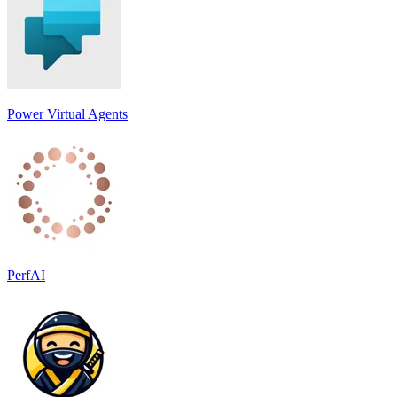
Power Virtual Agents
PerfAI