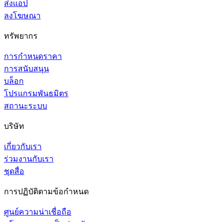
ส่งแอป
ลงโฆษณา
ทรัพยากร
การกำหนดราคา
การสนับสนุน
บล็อก
โปรแกรมพันธมิตร
สถานะระบบ
บริษัท
เกี่ยวกับเรา
ร่วมงานกับเรา
ชุดสื่อ
การปฏิบัติตามข้อกำหนด
ศูนย์ความน่าเชื่อถือ