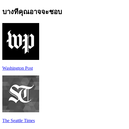
บางทีคุณอาจจะชอบ
Washington Post
The Seattle Times