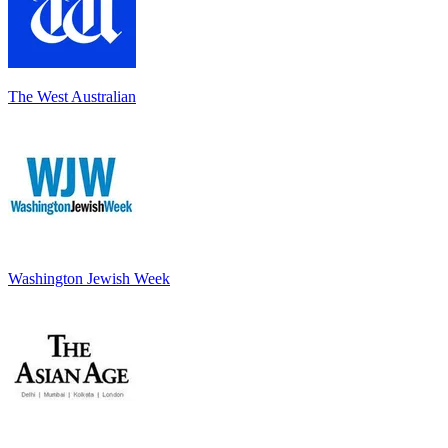
The West Australian
Washington Jewish Week