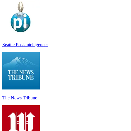
Seattle Post-Intelligencer
The News Tribune