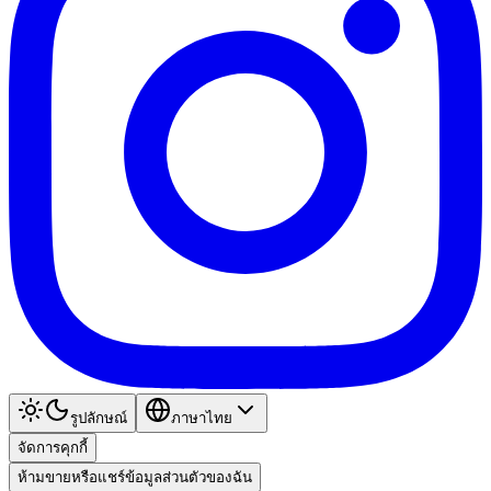
รูปลักษณ์
ภาษาไทย
จัดการคุกกี้
ห้ามขายหรือแชร์ข้อมูลส่วนตัวของฉัน