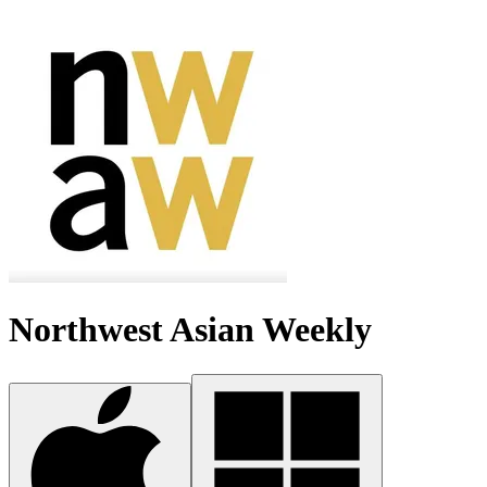
Northwest Asian Weekly