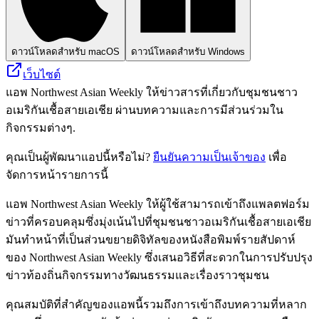
ดาวน์โหลดสำหรับ macOS
ดาวน์โหลดสำหรับ Windows
เว็บไซต์
แอพ Northwest Asian Weekly ให้ข่าวสารที่เกี่ยวกับชุมชนชาว
อเมริกันเชื้อสายเอเชีย ผ่านบทความและการมีส่วนร่วมใน
กิจกรรมต่างๆ.
คุณเป็นผู้พัฒนาแอปนี้หรือไม่?
ยืนยันความเป็นเจ้าของ
เพื่อ
จัดการหน้ารายการนี้
แอพ Northwest Asian Weekly ให้ผู้ใช้สามารถเข้าถึงแพลตฟอร์ม
ข่าวที่ครอบคลุมซึ่งมุ่งเน้นไปที่ชุมชนชาวอเมริกันเชื้อสายเอเชีย
มันทำหน้าที่เป็นส่วนขยายดิจิทัลของหนังสือพิมพ์รายสัปดาห์
ของ Northwest Asian Weekly ซึ่งเสนอวิธีที่สะดวกในการปรับปรุง
ข่าวท้องถิ่นกิจกรรมทางวัฒนธรรมและเรื่องราวชุมชน
คุณสมบัติที่สำคัญของแอพนี้รวมถึงการเข้าถึงบทความที่หลาก