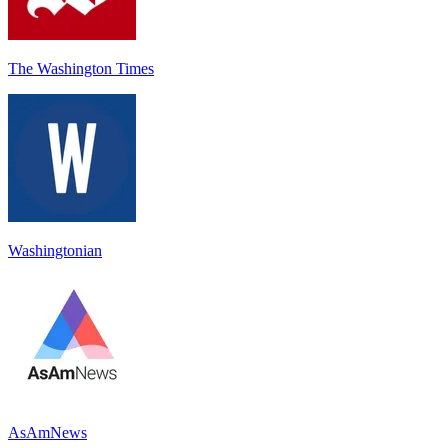
The Washington Times
Washingtonian
AsAmNews