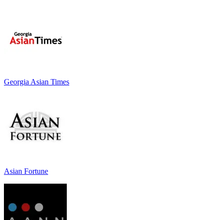
Georgia Asian Times
Asian Fortune