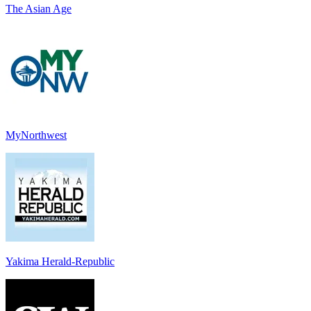
The Asian Age
MyNorthwest
Yakima Herald-Republic