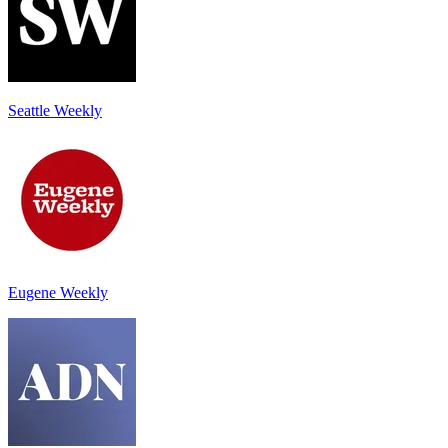
Seattle Weekly
Eugene Weekly