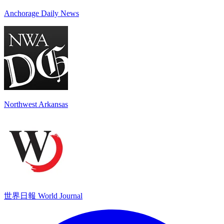
Anchorage Daily News
Northwest Arkansas
世界日報 World Journal