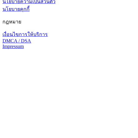
นโยบายความเป็นส่วนตัว
นโยบายคุกกี้
กฎหมาย
เงื่อนไขการให้บริการ
DMCA / DSA
Impressum