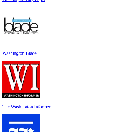
Washington Blade
The Washington Informer