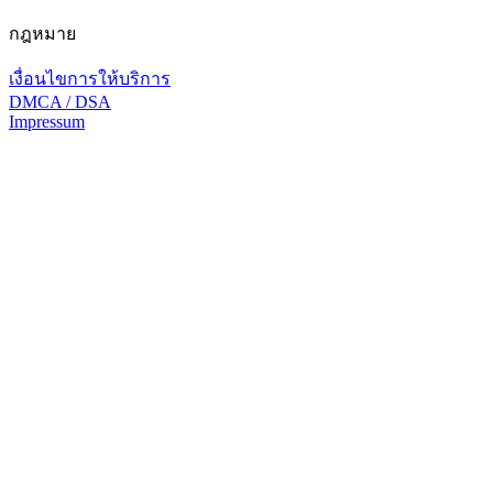
กฎหมาย
เงื่อนไขการให้บริการ
DMCA / DSA
Impressum