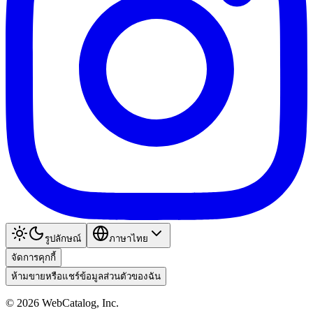
รูปลักษณ์
ภาษาไทย
จัดการคุกกี้
ห้ามขายหรือแชร์ข้อมูลส่วนตัวของฉัน
©
2026
WebCatalog, Inc.