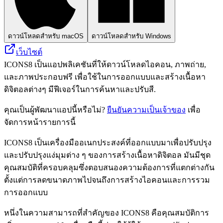
ดาวน์โหลดสำหรับ macOS
ดาวน์โหลดสำหรับ Windows
เว็บไซต์
ICONS8 เป็นแอปพลิเคชันที่ให้ดาวน์โหลดไอคอน, ภาพถ่าย,
และภาพประกอบฟรี เพื่อใช้ในการออกแบบและสร้างเนื้อหา
ดิจิตอลต่างๆ มีฟีเจอร์ในการค้นหาและปรับสี.
คุณเป็นผู้พัฒนาแอปนี้หรือไม่?
ยืนยันความเป็นเจ้าของ
เพื่อ
จัดการหน้ารายการนี้
ICONS8 เป็นเครื่องมืออเนกประสงค์ที่ออกแบบมาเพื่อปรับปรุง
และปรับปรุงแง่มุมต่าง ๆ ของการสร้างเนื้อหาดิจิตอล มันมีชุด
คุณสมบัติที่ครอบคลุมซึ่งตอบสนองความต้องการที่แตกต่างกัน
ตั้งแต่การลดขนาดภาพไปจนถึงการสร้างไอคอนและการรวม
การออกแบบ
หนึ่งในความสามารถที่สำคัญของ ICONS8 คือคุณสมบัติการ