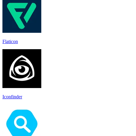
Flaticon
Iconfinder