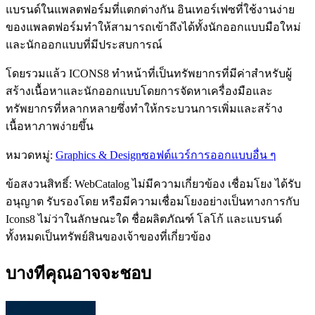
แบรนด์ในแพลตฟอร์มที่แตกต่างกัน อินเทอร์เฟซที่ใช้งานง่าย
ของแพลตฟอร์มทำให้สามารถเข้าถึงได้ทั้งนักออกแบบมือใหม่
และนักออกแบบที่มีประสบการณ์
โดยรวมแล้ว ICONS8 ทำหน้าที่เป็นทรัพยากรที่มีค่าสำหรับผู้
สร้างเนื้อหาและนักออกแบบโดยการจัดหาเครื่องมือและ
ทรัพยากรที่หลากหลายซึ่งทำให้กระบวนการเพิ่มและสร้าง
เนื้อหาภาพง่ายขึ้น
หมวดหมู่
:
Graphics & Design
ซอฟต์แวร์การออกแบบอื่น ๆ
ข้อสงวนสิทธิ์: WebCatalog ไม่มีความเกี่ยวข้อง เชื่อมโยง ได้รับ
อนุญาต รับรองโดย หรือมีความเชื่อมโยงอย่างเป็นทางการกับ
Icons8 ไม่ว่าในลักษณะใด ชื่อผลิตภัณฑ์ โลโก้ และแบรนด์
ทั้งหมดเป็นทรัพย์สินของเจ้าของที่เกี่ยวข้อง
บางทีคุณอาจจะชอบ