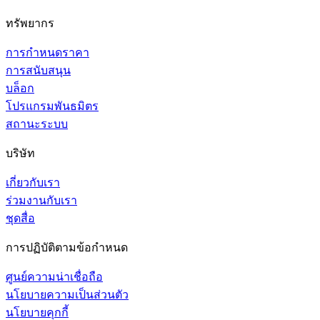
ทรัพยากร
การกำหนดราคา
การสนับสนุน
บล็อก
โปรแกรมพันธมิตร
สถานะระบบ
บริษัท
เกี่ยวกับเรา
ร่วมงานกับเรา
ชุดสื่อ
การปฏิบัติตามข้อกำหนด
ศูนย์ความน่าเชื่อถือ
นโยบายความเป็นส่วนตัว
นโยบายคุกกี้