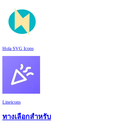
Hola SVG Icons
Lineicons
ทางเลือกสำหรับ