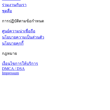
ร่วมงานกับเรา
ชุดสื่อ
การปฏิบัติตามข้อกำหนด
ศูนย์ความน่าเชื่อถือ
นโยบายความเป็นส่วนตัว
นโยบายคุกกี้
กฎหมาย
เงื่อนไขการให้บริการ
DMCA / DSA
Impressum