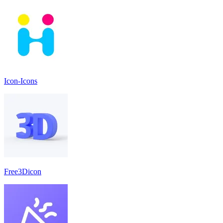
Icon-Icons
Free3Dicon