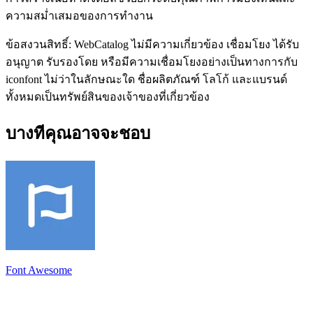
ความสม่ำเสมอของการทำงาน
ข้อสงวนสิทธิ์: WebCatalog ไม่มีความเกี่ยวข้อง เชื่อมโยง ได้รับ
อนุญาต รับรองโดย หรือมีความเชื่อมโยงอย่างเป็นทางการกับ
iconfont ไม่ว่าในลักษณะใด ชื่อผลิตภัณฑ์ โลโก้ และแบรนด์
ทั้งหมดเป็นทรัพย์สินของเจ้าของที่เกี่ยวข้อง
บางทีคุณอาจจะชอบ
Font Awesome