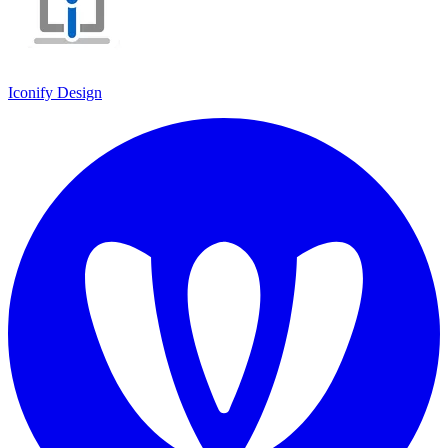
Iconify Design