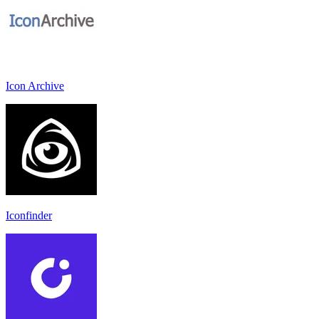
Icon Archive
Iconfinder