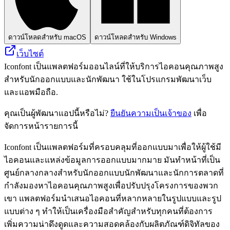
ดาวน์โหลดสำหรับ macOS
ดาวน์โหลดสำหรับ Windows
เว็บไซต์
Iconfont เป็นแพลตฟอร์มออนไลน์ที่ให้บริการไอคอนคุณภาพสูง
สำหรับนักออกแบบและนักพัฒนา ใช้ในโปรแกรมพัฒนาเว็บ
และแอพมือถือ.
คุณเป็นผู้พัฒนาแอปนี้หรือไม่?
ยืนยันความเป็นเจ้าของ
เพื่อ
จัดการหน้ารายการนี้
Iconfont เป็นแพลตฟอร์มที่ครอบคลุมที่ออกแบบมาเพื่อให้ผู้ใช้มี
ไอคอนและแหล่งข้อมูลการออกแบบมากมาย มันทำหน้าที่เป็น
ศูนย์กลางกลางสำหรับนักออกแบบนักพัฒนาและนักการตลาดที่
กำลังมองหาไอคอนคุณภาพสูงเพื่อปรับปรุงโครงการของพวก
เขา แพลตฟอร์มนำเสนอไอคอนที่หลากหลายในรูปแบบและรูป
แบบต่าง ๆ ทำให้เป็นเครื่องมือสำคัญสำหรับทุกคนที่ต้องการ
เพิ่มความน่าดึงดูดและความสอดคล้องกับผลิตภัณฑ์ดิจิทัลของ