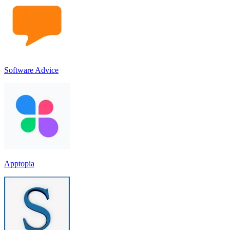
Software Advice
Apptopia