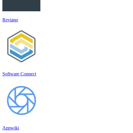
Reviano
Software Connect
Appwiki