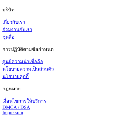
บริษัท
เกี่ยวกับเรา
ร่วมงานกับเรา
ชุดสื่อ
การปฏิบัติตามข้อกำหนด
ศูนย์ความน่าเชื่อถือ
นโยบายความเป็นส่วนตัว
นโยบายคุกกี้
กฎหมาย
เงื่อนไขการให้บริการ
DMCA / DSA
Impressum