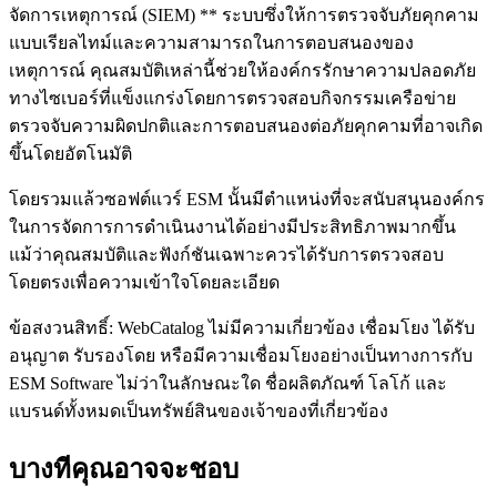
จัดการเหตุการณ์ (SIEM) ** ระบบซึ่งให้การตรวจจับภัยคุกคาม
แบบเรียลไทม์และความสามารถในการตอบสนองของ
เหตุการณ์ คุณสมบัติเหล่านี้ช่วยให้องค์กรรักษาความปลอดภัย
ทางไซเบอร์ที่แข็งแกร่งโดยการตรวจสอบกิจกรรมเครือข่าย
ตรวจจับความผิดปกติและการตอบสนองต่อภัยคุกคามที่อาจเกิด
ขึ้นโดยอัตโนมัติ
โดยรวมแล้วซอฟต์แวร์ ESM นั้นมีตำแหน่งที่จะสนับสนุนองค์กร
ในการจัดการการดำเนินงานได้อย่างมีประสิทธิภาพมากขึ้น
แม้ว่าคุณสมบัติและฟังก์ชันเฉพาะควรได้รับการตรวจสอบ
โดยตรงเพื่อความเข้าใจโดยละเอียด
ข้อสงวนสิทธิ์: WebCatalog ไม่มีความเกี่ยวข้อง เชื่อมโยง ได้รับ
อนุญาต รับรองโดย หรือมีความเชื่อมโยงอย่างเป็นทางการกับ
ESM Software ไม่ว่าในลักษณะใด ชื่อผลิตภัณฑ์ โลโก้ และ
แบรนด์ทั้งหมดเป็นทรัพย์สินของเจ้าของที่เกี่ยวข้อง
บางทีคุณอาจจะชอบ