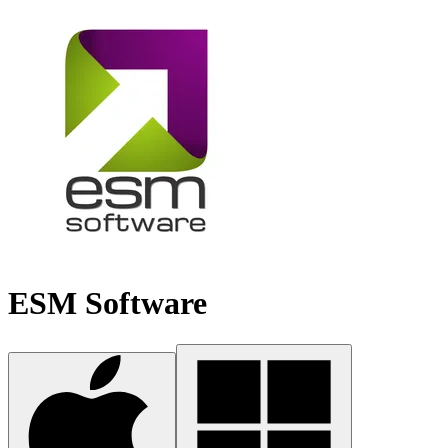
ESM Software