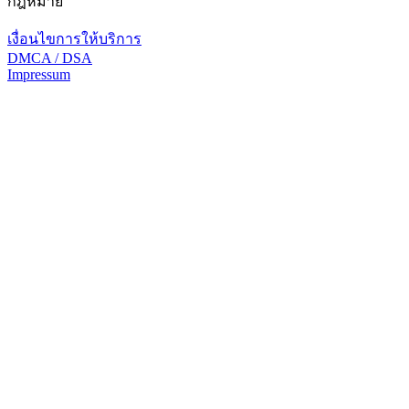
กฎหมาย
เงื่อนไขการให้บริการ
DMCA / DSA
Impressum