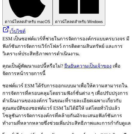
ดาวน์โหลดสำหรับ macOS
ดาวน์โหลดสำหรับ Windows
เว็บไซต์
ESM เป็นซอฟต์แวร์ที่ช่วยในการจัดการองค์กรแบบครบวงจร มี
ฟังก์ชันการจัดการเวิร์กโฟลว์ การติดตามสินทรัพย์ และการ
วิเคราะห์ประสิทธิภาพการดำเนินงาน.
คุณเป็นผู้พัฒนาแอปนี้หรือไม่?
ยืนยันความเป็นเจ้าของ
เพื่อ
จัดการหน้ารายการนี้
ซอฟต์แวร์ ESM ได้รับการออกแบบมาเพื่อให้ความสามารถใน
การจัดการที่ครอบคลุมโดยรวมฟังก์ชั่นต่าง ๆ เพื่อปรับปรุงการ
ดำเนินงานขององค์กร ในขณะที่รายละเอียดเฉพาะเกี่ยวกับ
คุณสมบัติของซอฟต์แวร์ ESM ไม่ได้มีให้ แต่โดยทั่วไปแล้ว
โซลูชันการจัดการองค์กรที่คล้ายกันมักจะเสนอฟังก์ชันการ
ทำงานที่หลากหลายซึ่งช่วยเพิ่มประสิทธิภาพและการกำกับดูแล