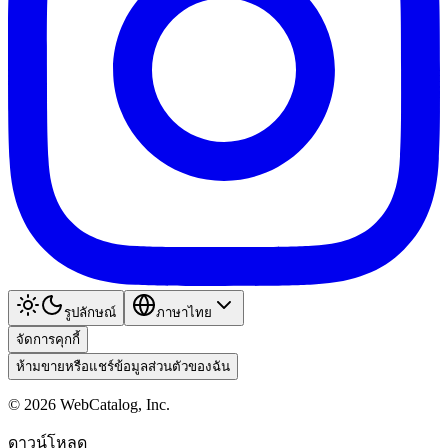
รูปลักษณ์
ภาษาไทย
จัดการคุกกี้
ห้ามขายหรือแชร์ข้อมูลส่วนตัวของฉัน
©
2026
WebCatalog, Inc.
ดาวน์โหลด