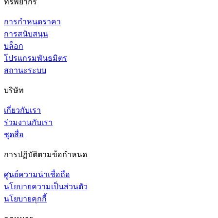
ทรัพยากร
การกำหนดราคา
การสนับสนุน
บล็อก
โปรแกรมพันธมิตร
สถานะระบบ
บริษัท
เกี่ยวกับเรา
ร่วมงานกับเรา
ชุดสื่อ
การปฏิบัติตามข้อกำหนด
ศูนย์ความน่าเชื่อถือ
นโยบายความเป็นส่วนตัว
นโยบายคุกกี้