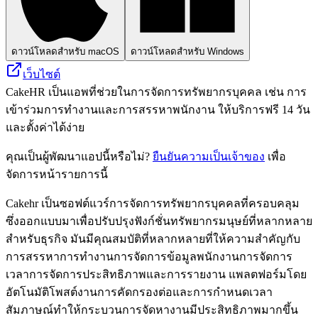
ดาวน์โหลดสำหรับ macOS
ดาวน์โหลดสำหรับ Windows
เว็บไซต์
CakeHR เป็นแอพที่ช่วยในการจัดการทรัพยากรบุคคล เช่น การ
เข้าร่วมการทำงานและการสรรหาพนักงาน ให้บริการฟรี 14 วัน
และตั้งค่าได้ง่าย
คุณเป็นผู้พัฒนาแอปนี้หรือไม่?
ยืนยันความเป็นเจ้าของ
เพื่อ
จัดการหน้ารายการนี้
Cakehr เป็นซอฟต์แวร์การจัดการทรัพยากรบุคคลที่ครอบคลุม
ซึ่งออกแบบมาเพื่อปรับปรุงฟังก์ชั่นทรัพยากรมนุษย์ที่หลากหลาย
สำหรับธุรกิจ มันมีคุณสมบัติที่หลากหลายที่ให้ความสำคัญกับ
การสรรหาการทำงานการจัดการข้อมูลพนักงานการจัดการ
เวลาการจัดการประสิทธิภาพและการรายงาน แพลตฟอร์มโดย
อัตโนมัติโพสต์งานการคัดกรองต่อและการกำหนดเวลา
สัมภาษณ์ทำให้กระบวนการจัดหางานมีประสิทธิภาพมากขึ้น