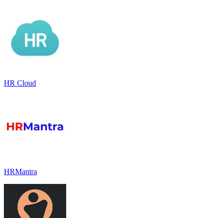
HR Cloud
HRMantra