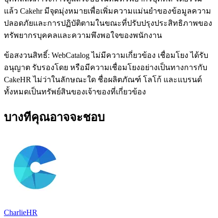
แล้ว Cakehr มีจุดมุ่งหมายเพื่อเพิ่มความแม่นยำของข้อมูลความ
ปลอดภัยและการปฏิบัติตามในขณะที่ปรับปรุงประสิทธิภาพของ
ทรัพยากรบุคคลและความพึงพอใจของพนักงาน
ข้อสงวนสิทธิ์: WebCatalog ไม่มีความเกี่ยวข้อง เชื่อมโยง ได้รับ
อนุญาต รับรองโดย หรือมีความเชื่อมโยงอย่างเป็นทางการกับ
CakeHR ไม่ว่าในลักษณะใด ชื่อผลิตภัณฑ์ โลโก้ และแบรนด์
ทั้งหมดเป็นทรัพย์สินของเจ้าของที่เกี่ยวข้อง
บางทีคุณอาจจะชอบ
CharlieHR