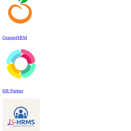
OrangeHRM
HR Partner