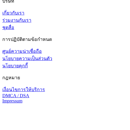
บริษัท
เกี่ยวกับเรา
ร่วมงานกับเรา
ชุดสื่อ
การปฏิบัติตามข้อกำหนด
ศูนย์ความน่าเชื่อถือ
นโยบายความเป็นส่วนตัว
นโยบายคุกกี้
กฎหมาย
เงื่อนไขการให้บริการ
DMCA / DSA
Impressum