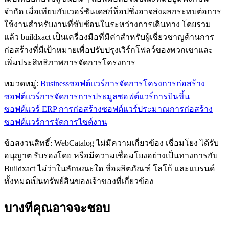
จำกัด เมื่อเทียบกับเวอร์ชันเดสก์ท็อปซึ่งอาจส่งผลกระทบต่อการ
ใช้งานสำหรับงานที่ซับซ้อนในระหว่างการเดินทาง โดยรวม
แล้ว buildxact เป็นเครื่องมือที่มีค่าสำหรับผู้เชี่ยวชาญด้านการ
ก่อสร้างที่มีเป้าหมายเพื่อปรับปรุงเวิร์กโฟลว์ของพวกเขาและ
เพิ่มประสิทธิภาพการจัดการโครงการ
หมวดหมู่
:
Business
ซอฟต์แวร์การจัดการโครงการก่อสร้าง
ซอฟต์แวร์การจัดการการประมูล
ซอฟต์แวร์การบินขึ้น
ซอฟต์แวร์ ERP การก่อสร้าง
ซอฟต์แวร์ประมาณการก่อสร้าง
ซอฟต์แวร์การจัดการไซต์งาน
ข้อสงวนสิทธิ์: WebCatalog ไม่มีความเกี่ยวข้อง เชื่อมโยง ได้รับ
อนุญาต รับรองโดย หรือมีความเชื่อมโยงอย่างเป็นทางการกับ
Buildxact ไม่ว่าในลักษณะใด ชื่อผลิตภัณฑ์ โลโก้ และแบรนด์
ทั้งหมดเป็นทรัพย์สินของเจ้าของที่เกี่ยวข้อง
บางทีคุณอาจจะชอบ