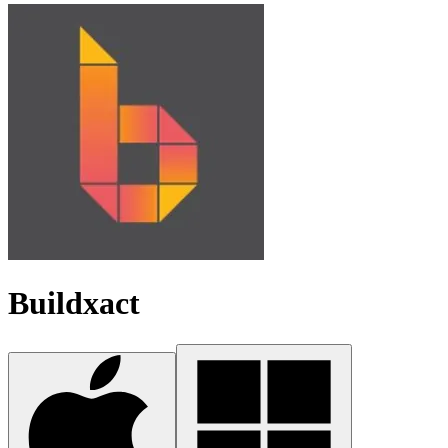
Buildxact