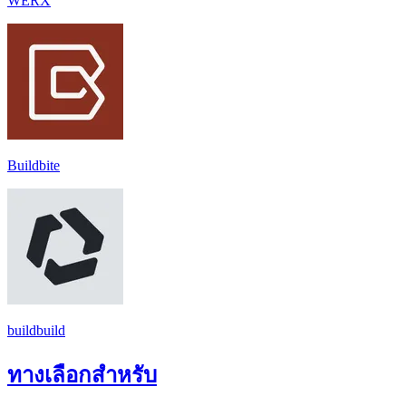
WERX
Buildbite
buildbuild
ทางเลือกสำหรับ