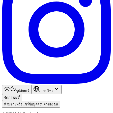
รูปลักษณ์
ภาษาไทย
จัดการคุกกี้
ห้ามขายหรือแชร์ข้อมูลส่วนตัวของฉัน