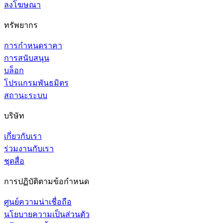
ลงโฆษณา
ทรัพยากร
การกำหนดราคา
การสนับสนุน
บล็อก
โปรแกรมพันธมิตร
สถานะระบบ
บริษัท
เกี่ยวกับเรา
ร่วมงานกับเรา
ชุดสื่อ
การปฏิบัติตามข้อกำหนด
ศูนย์ความน่าเชื่อถือ
นโยบายความเป็นส่วนตัว