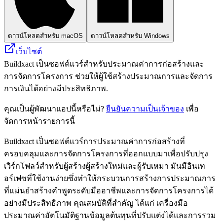
ดาวน์โหลดสำหรับ macOS
ดาวน์โหลดสำหรับ Windows
เว็บไซต์
Buildxact เป็นซอฟต์แวร์สำหรับประมาณค่าการก่อสร้างและ
การจัดการโครงการ ช่วยให้ผู้ใช้สร้างประมาณการและจัดการ
การเงินได้อย่างมีประสิทธิภาพ.
คุณเป็นผู้พัฒนาแอปนี้หรือไม่?
ยืนยันความเป็นเจ้าของ
เพื่อ
จัดการหน้ารายการนี้
Buildxact เป็นซอฟต์แวร์การประมาณค่าการก่อสร้างที่
ครอบคลุมและการจัดการโครงการที่ออกแบบมาเพื่อปรับปรุง
เวิร์กโฟลว์สำหรับผู้สร้างผู้สร้างใหม่และผู้รับเหมา มันมีอินเท
อร์เฟซที่ใช้งานง่ายซึ่งทำให้กระบวนการสร้างการประมาณการ
ที่แม่นยำสร้างคำพูดระดับมืออาชีพและการจัดการโครงการได้
อย่างมีประสิทธิภาพ คุณสมบัติที่สำคัญ ได้แก่ เครื่องมือ
ประมาณค่าอัตโนมัติฐานข้อมูลต้นทุนที่ปรับแต่งได้และการรวม