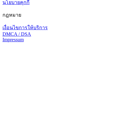
นโยบายคุกกี้
กฎหมาย
เงื่อนไขการให้บริการ
DMCA / DSA
Impressum