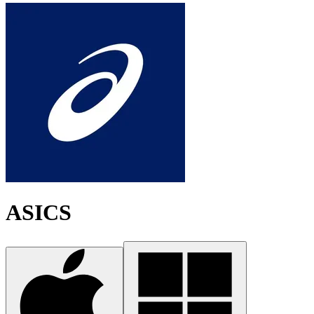
ASICS