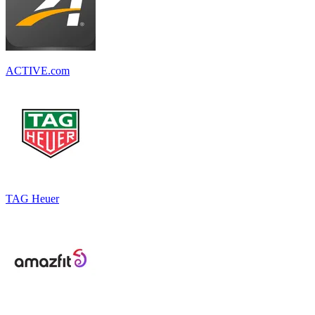
ACTIVE.com
TAG Heuer