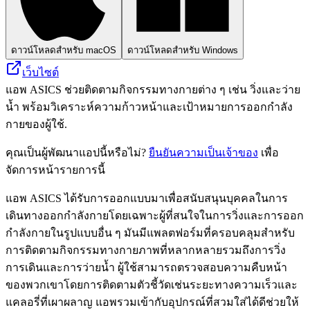
ดาวน์โหลดสำหรับ macOS
ดาวน์โหลดสำหรับ Windows
เว็บไซต์
แอพ ASICS ช่วยติดตามกิจกรรมทางกายต่าง ๆ เช่น วิ่งและว่าย
น้ำ พร้อมวิเคราะห์ความก้าวหน้าและเป้าหมายการออกกำลัง
กายของผู้ใช้.
คุณเป็นผู้พัฒนาแอปนี้หรือไม่?
ยืนยันความเป็นเจ้าของ
เพื่อ
จัดการหน้ารายการนี้
แอพ ASICS ได้รับการออกแบบมาเพื่อสนับสนุนบุคคลในการ
เดินทางออกกำลังกายโดยเฉพาะผู้ที่สนใจในการวิ่งและการออก
กำลังกายในรูปแบบอื่น ๆ มันมีแพลตฟอร์มที่ครอบคลุมสำหรับ
การติดตามกิจกรรมทางกายภาพที่หลากหลายรวมถึงการวิ่ง
การเดินและการว่ายน้ำ ผู้ใช้สามารถตรวจสอบความคืบหน้า
ของพวกเขาโดยการติดตามตัวชี้วัดเช่นระยะทางความเร็วและ
แคลอรี่ที่เผาผลาญ แอพรวมเข้ากับอุปกรณ์ที่สวมใส่ได้ดีช่วยให้