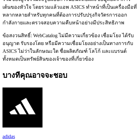
เต้นของหัวใจ โดยรวมแล้วแอพ ASICS ทำหน้าที่เป็นเครื่องมือที่
หลากหลายสำหรับทุกคนที่ต้องการปรับปรุงกิจวัตรการออก
กำลังกายและตรวจสอบความคืบหน้าอย่างมีประสิทธิภาพ
ข้อสงวนสิทธิ์: WebCatalog ไม่มีความเกี่ยวข้อง เชื่อมโยง ได้รับ
อนุญาต รับรองโดย หรือมีความเชื่อมโยงอย่างเป็นทางการกับ
ASICS ไม่ว่าในลักษณะใด ชื่อผลิตภัณฑ์ โลโก้ และแบรนด์
ทั้งหมดเป็นทรัพย์สินของเจ้าของที่เกี่ยวข้อง
บางทีคุณอาจจะชอบ
adidas