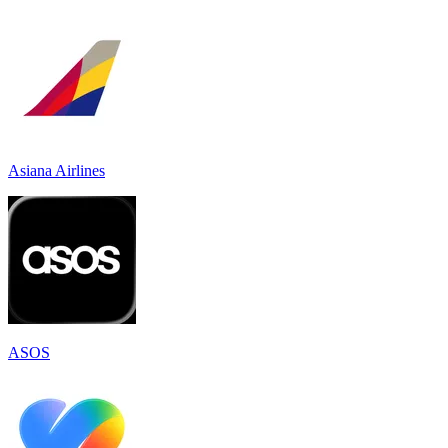
Asiana Airlines
ASOS