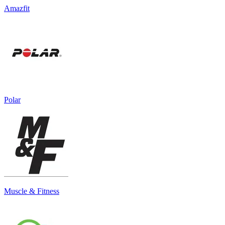
Amazfit
Polar
Muscle & Fitness