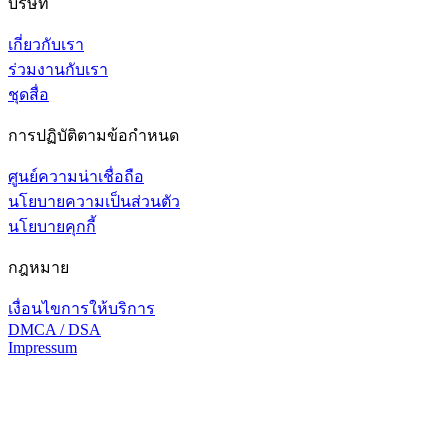
บริษัท
เกี่ยวกับเรา
ร่วมงานกับเรา
ชุดสื่อ
การปฏิบัติตามข้อกำหนด
ศูนย์ความน่าเชื่อถือ
นโยบายความเป็นส่วนตัว
นโยบายคุกกี้
กฎหมาย
เงื่อนไขการให้บริการ
DMCA / DSA
Impressum