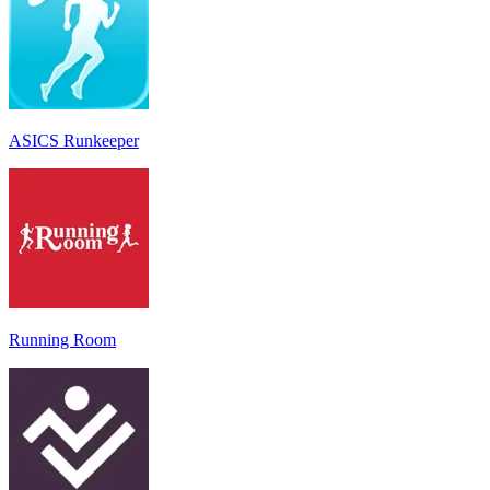
ASICS Runkeeper
Running Room