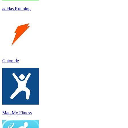
adidas Running
Gatorade
Map My Fitness