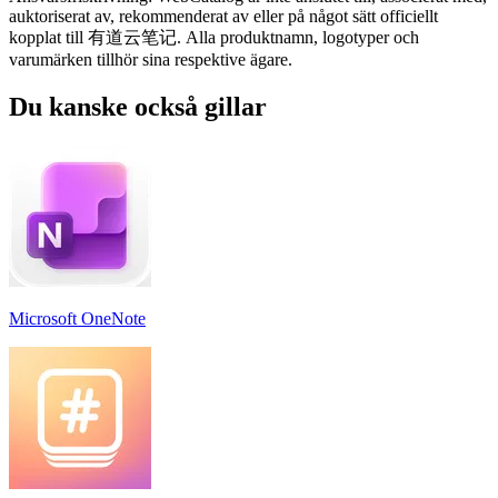
auktoriserat av, rekommenderat av eller på något sätt officiellt
kopplat till 有道云笔记. Alla produktnamn, logotyper och
varumärken tillhör sina respektive ägare.
Du kanske också gillar
Microsoft OneNote