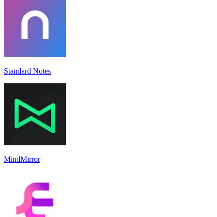
Standard Notes
MindMirror