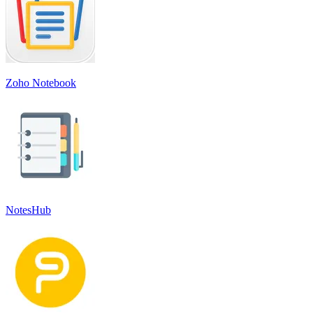
Zoho Notebook
NotesHub