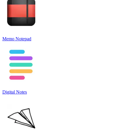
Memo Notepad
Digital Notes