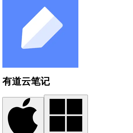
有道云笔记