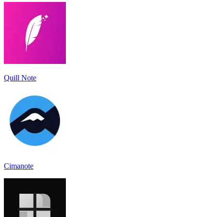
Quill Note
Cimanote