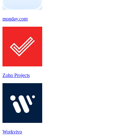
monday.com
Zoho Projects
Workvivo