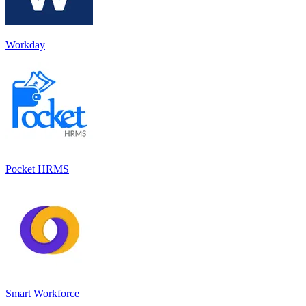
Workday
Pocket HRMS
Smart Workforce