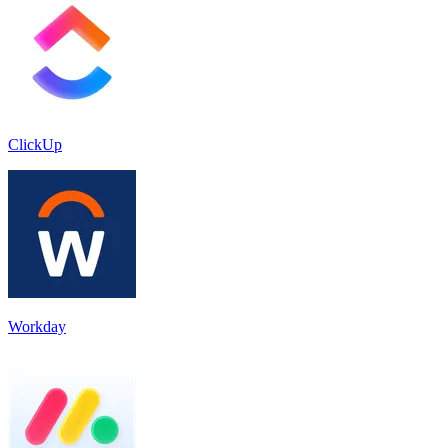
ClickUp
Workday