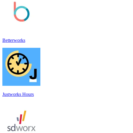
Betterworks
Justworks Hours