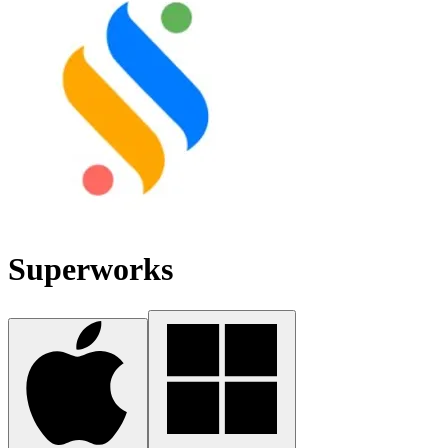
Superworks