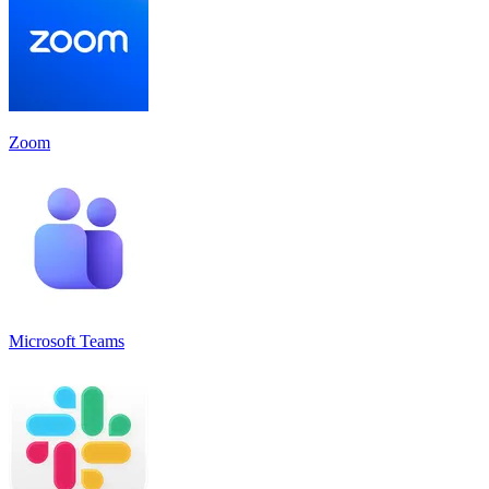
Zoom
Microsoft Teams