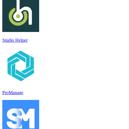
Studio Helper
ProManage