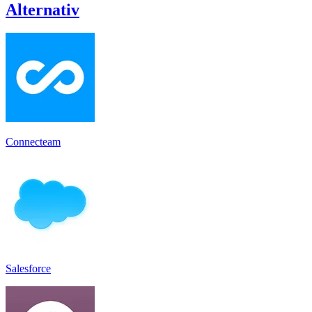
Alternativ
Connecteam
Salesforce