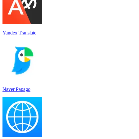
Yandex Translate
Naver Papago