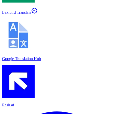
Lexibird Translate
Google Translation Hub
Rask.ai