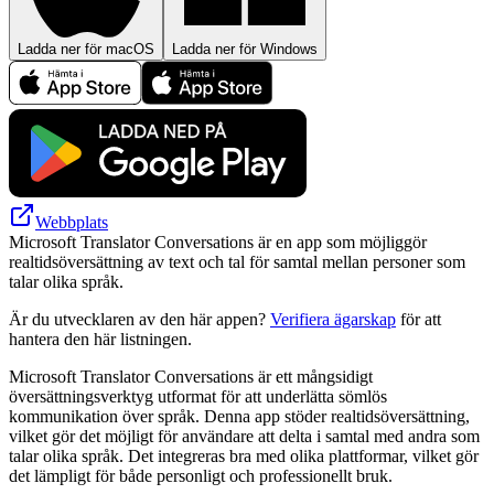
Ladda ner för macOS
Ladda ner för Windows
Webbplats
Microsoft Translator Conversations är en app som möjliggör
realtidsöversättning av text och tal för samtal mellan personer som
talar olika språk.
Är du utvecklaren av den här appen?
Verifiera ägarskap
för att
hantera den här listningen.
Microsoft Translator Conversations är ett mångsidigt
översättningsverktyg utformat för att underlätta sömlös
kommunikation över språk. Denna app stöder realtidsöversättning,
vilket gör det möjligt för användare att delta i samtal med andra som
talar olika språk. Det integreras bra med olika plattformar, vilket gör
det lämpligt för både personligt och professionellt bruk.