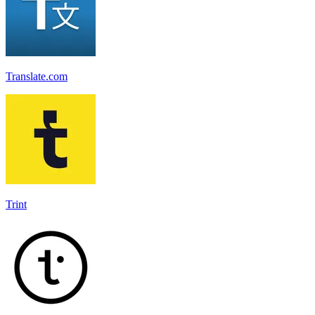
Translate.com
Trint