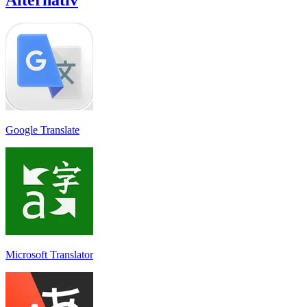
Google Translate
Microsoft Translator