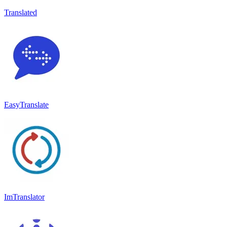
Translated
EasyTranslate
ImTranslator