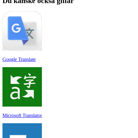
Du kanske också gillar
Google Translate
Microsoft Translator