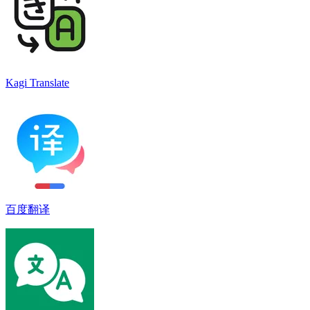
Kagi Translate
百度翻译