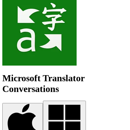
Microsoft Translator
Conversations