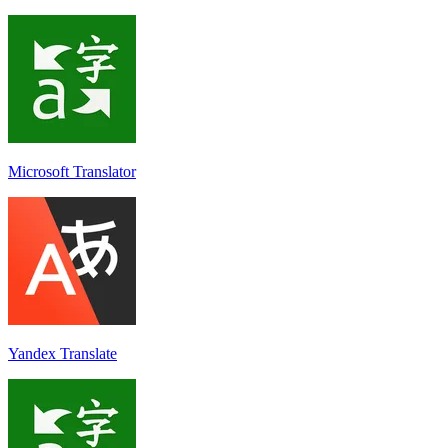
Microsoft Translator
Yandex Translate