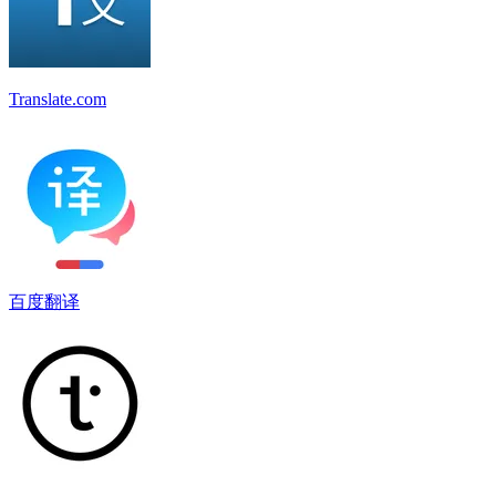
Translate.com
百度翻译