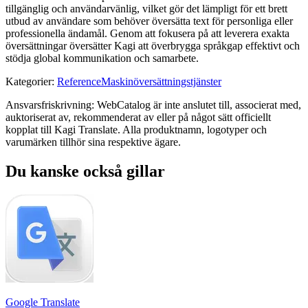
tillgänglig och användarvänlig, vilket gör det lämpligt för ett brett
utbud av användare som behöver översätta text för personliga eller
professionella ändamål. Genom att fokusera på att leverera exakta
översättningar översätter Kagi att överbrygga språkgap effektivt och
stödja global kommunikation och samarbete.
Kategorier
:
Reference
Maskinöversättningstjänster
Ansvarsfriskrivning: WebCatalog är inte anslutet till, associerat med,
auktoriserat av, rekommenderat av eller på något sätt officiellt
kopplat till Kagi Translate. Alla produktnamn, logotyper och
varumärken tillhör sina respektive ägare.
Du kanske också gillar
Google Translate