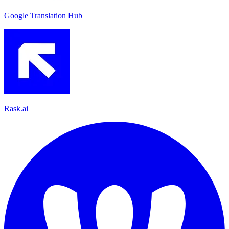
Google Translation Hub
Rask.ai