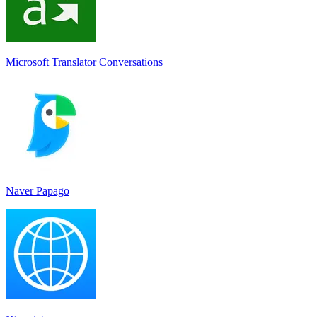
Microsoft Translator Conversations
Naver Papago