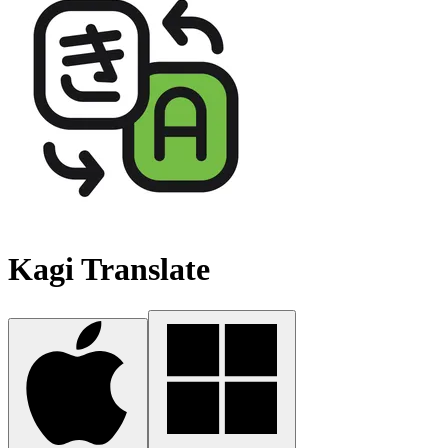
Kagi Translate