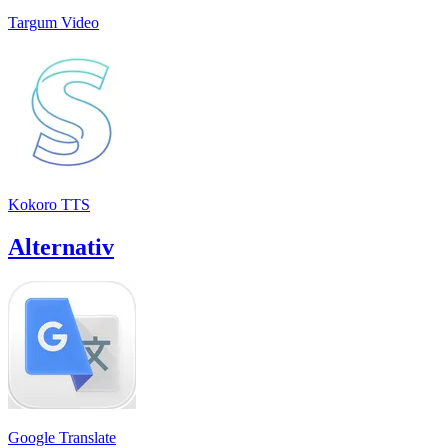
Targum Video
Kokoro TTS
Alternativ
Google Translate