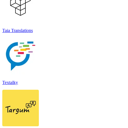
Taia Translations
Textalky