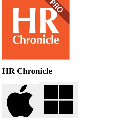
HR Chronicle