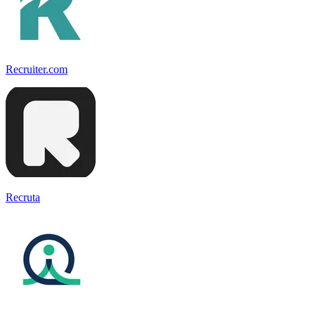
Recruiter.com
Recruta