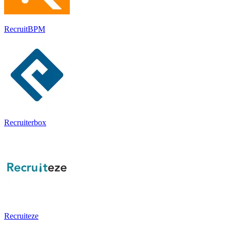
RecruitBPM
Recruiterbox
Recruiteze