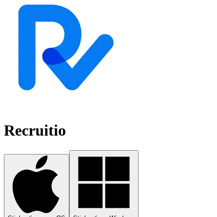
Recruitio