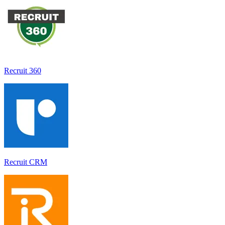
Recruit 360
Recruit CRM