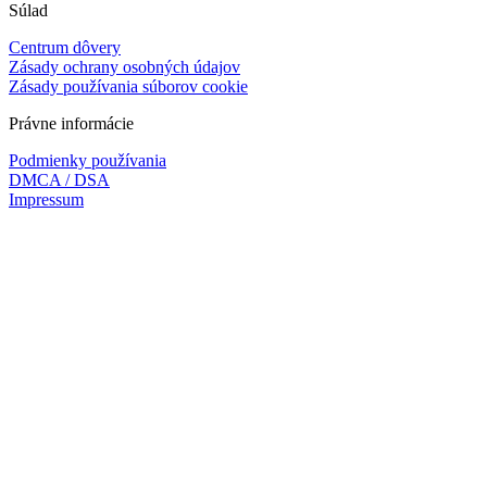
Súlad
Centrum dôvery
Zásady ochrany osobných údajov
Zásady používania súborov cookie
Právne informácie
Podmienky používania
DMCA / DSA
Impressum