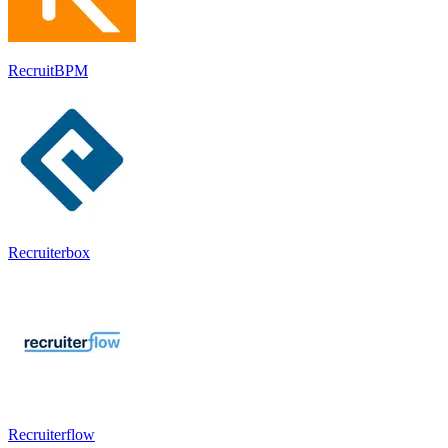
RecruitBPM
Recruiterbox
Recruiterflow