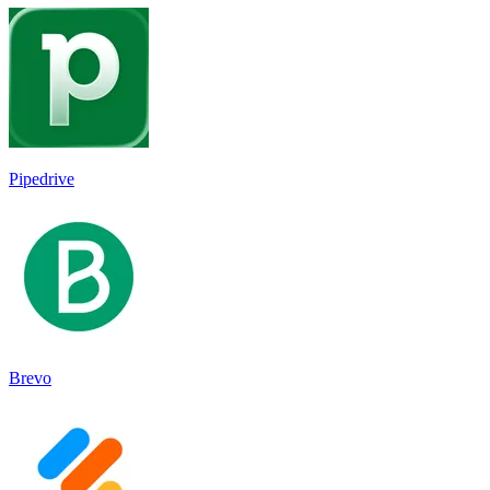
Pipedrive
Brevo