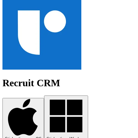
Recruit CRM