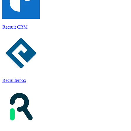
Recruit CRM
Recruiterbox