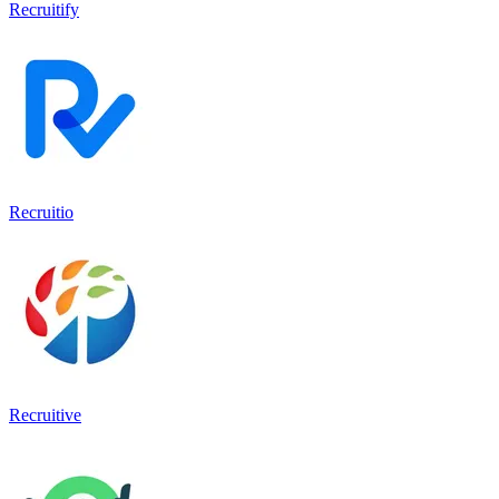
Recruitify
Recruitio
Recruitive