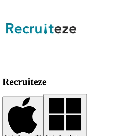
Recruiteze