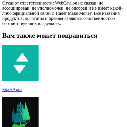
Отказ от ответственности: WebCatalog не связан, не
ассоциирован, не уполномочен, не одобрен и не имеет какой-
либо официальной связи с Trader Make Money. Все названия
продуктов, логотипы и бренды являются собственностью
соответствующих владельцев.
Вам также может понравиться
StockApps