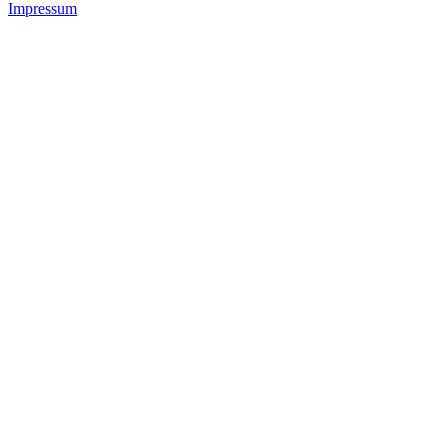
Impressum