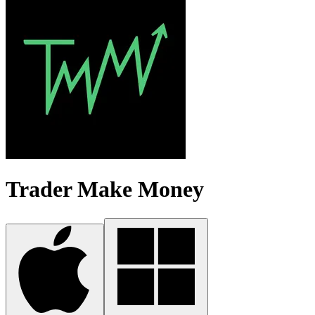
Trader Make Money