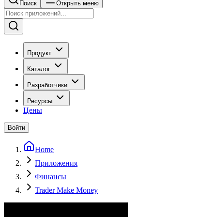
Поиск
Открыть меню
Продукт
Каталог
Разработчики
Ресурсы
Цены
Войти
Home
Приложения
Финансы
Trader Make Money