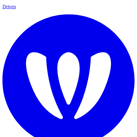
Driven