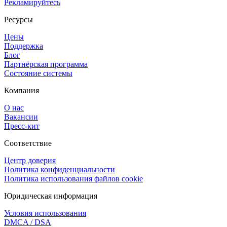
Рекламируйтесь
Ресурсы
Цены
Поддержка
Блог
Партнёрская программа
Состояние системы
Компания
О нас
Вакансии
Пресс-кит
Соответствие
Центр доверия
Политика конфиденциальности
Политика использования файлов cookie
Юридическая информация
Условия использования
DMCA / DSA