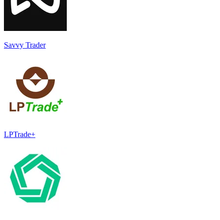
Savvy Trader
LPTrade+