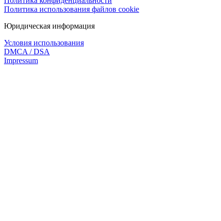
Политика конфиденциальности
Политика использования файлов cookie
Юридическая информация
Условия использования
DMCA / DSA
Impressum