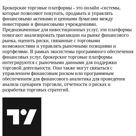
Брокерские торговые платформы - это онлайн -системы,
которые позволяют покупать, продавать и управлять
финансовыми активами и ценными бумагами между
инвесторами и финансовыми учреждениями.
Предназначенные для инвестиционных услуг, эти платформы
помогают анализировать транзакции на рынке финансового
рынка, оценить риски, связанные с торговыми
возможностями и управлять рыночными позициями и
портфелями. В рамках экосистемы программного обеспечения
финансовых услуг, брокерские торговые платформы
интегрируются с рыночными данными для поддержки
торговой деятельности. Они также могут связаться с
управлением финансовым риском или программным
обеспечением для финансового аналитика для проведения
анализа сценариев торговли, отчетности о рисках и
разработки торговых стратегий.