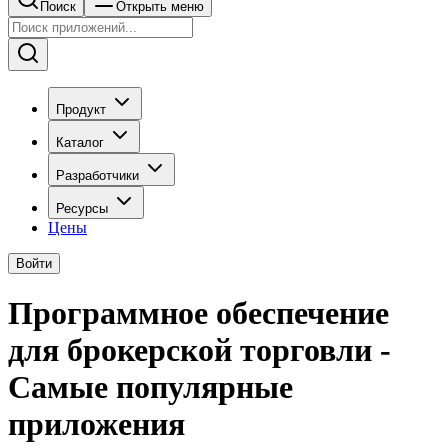
Поиск
Открыть меню
Продукт
Каталог
Разработчики
Ресурсы
Цены
Войти
Программное обеспечение
для брокерской торговли -
Самые популярные
приложения