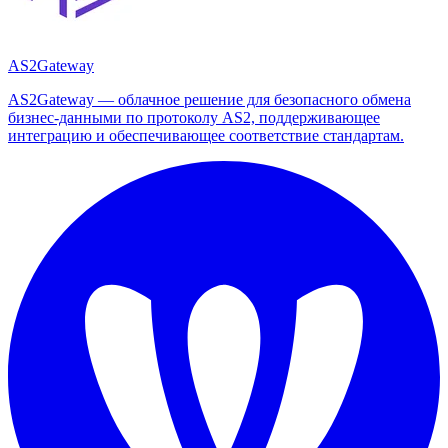
AS2Gateway
AS2Gateway — облачное решение для безопасного обмена
бизнес-данными по протоколу AS2, поддерживающее
интеграцию и обеспечивающее соответствие стандартам.