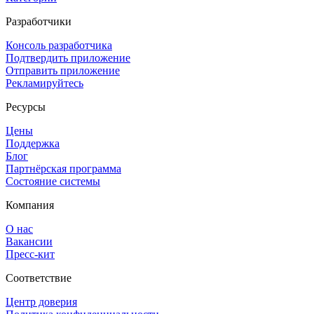
Разработчики
Консоль разработчика
Подтвердить приложение
Отправить приложение
Рекламируйтесь
Ресурсы
Цены
Поддержка
Блог
Партнёрская программа
Состояние системы
Компания
О нас
Вакансии
Пресс-кит
Соответствие
Центр доверия