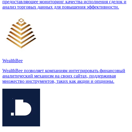
предоставляющее мониторинг качества исполнения сделок и
анализ торговых данных для повышения эффективности.
WealthBee
WealthBee позволяет компаниям интегрировать финансовый
аналитический механизм на своих сайтах, поддерживая
множество инструментов, таких как акции и опционы.