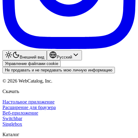
Внешний вид
Pyccкий
Управление файлами cookie
Не продавать и не передавать мою личную информацию
©
2026
WebCatalog, Inc.
Скачать
Настольное приложение
Расширение для браузера
Веб-приложение
Switchbar
Singlebox
Каталог