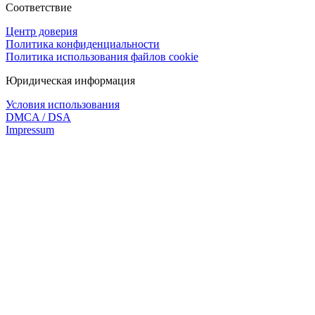
Соответствие
Центр доверия
Политика конфиденциальности
Политика использования файлов cookie
Юридическая информация
Условия использования
DMCA / DSA
Impressum