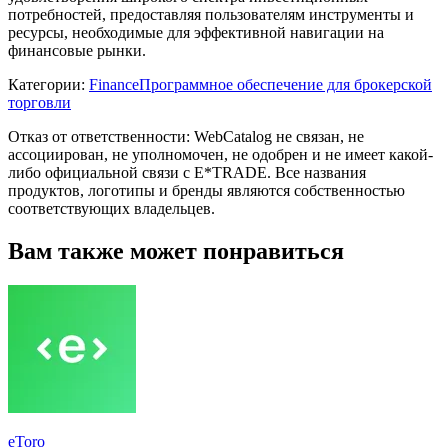
потребностей, предоставляя пользователям инструменты и
ресурсы, необходимые для эффективной навигации на
финансовые рынки.
Категории
:
Finance
Программное обеспечение для брокерской
торговли
Отказ от ответственности: WebCatalog не связан, не
ассоциирован, не уполномочен, не одобрен и не имеет какой-
либо официальной связи с E*TRADE. Все названия
продуктов, логотипы и бренды являются собственностью
соответствующих владельцев.
Вам также может понравиться
eToro