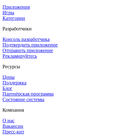
Приложения
Игры
Категории
Разработчики
Консоль разработчика
Подтвердить приложение
Отправить приложение
Рекламируйтесь
Ресурсы
Цены
Поддержка
Блог
Партнёрская программа
Состояние системы
Компания
О нас
Вакансии
Пресс-кит