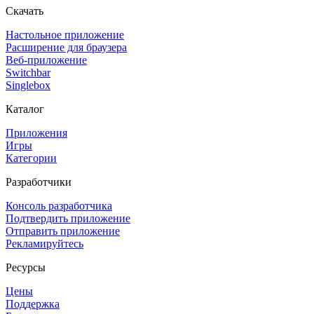
Скачать
Настольное приложение
Расширение для браузера
Веб-приложение
Switchbar
Singlebox
Каталог
Приложения
Игры
Категории
Разработчики
Консоль разработчика
Подтвердить приложение
Отправить приложение
Рекламируйтесь
Ресурсы
Цены
Поддержка