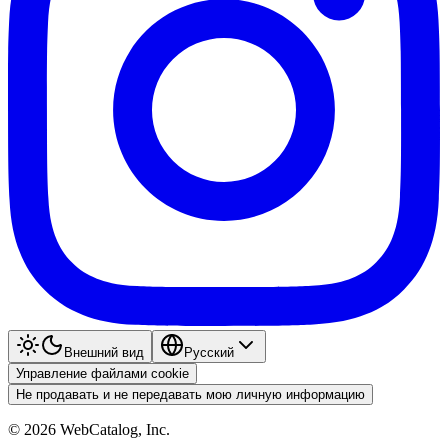
Внешний вид
Pyccкий
Управление файлами cookie
Не продавать и не передавать мою личную информацию
©
2026
WebCatalog, Inc.