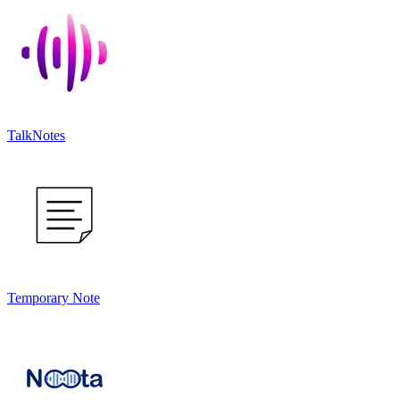
TalkNotes
Temporary Note