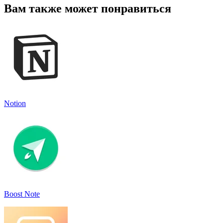
Вам также может понравиться
Notion
Boost Note