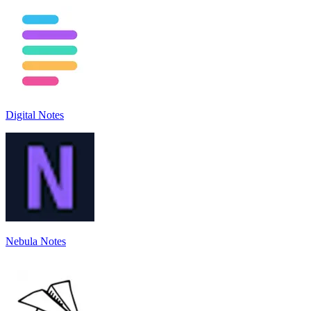
Digital Notes
Nebula Notes