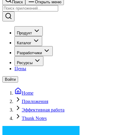
Поиск
Открыть меню
Продукт
Каталог
Разработчики
Ресурсы
Цены
Войти
Home
Приложения
Эффективная работа
Thunk Notes