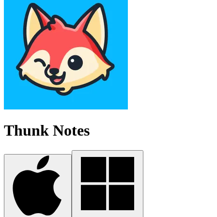
Thunk Notes