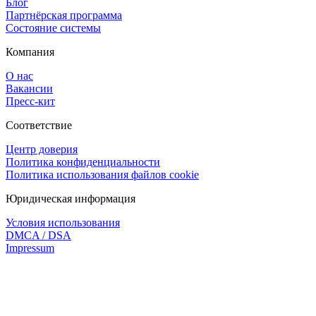
Блог
Партнёрская программа
Состояние системы
Компания
О нас
Вакансии
Пресс-кит
Соответствие
Центр доверия
Политика конфиденциальности
Политика использования файлов cookie
Юридическая информация
Условия использования
DMCA / DSA
Impressum