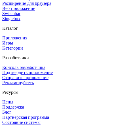
Расширение для браузера
Веб-приложение
Switchbar
Singlebox
Каталог
Приложения
Игры
Категории
Разработчики
Консоль разработчика
Подтвердить приложение
Отправить приложение
Рекламируйтесь
Ресурсы
Цены
Поддержка
Блог
Партнёрская программа
Состояние системы