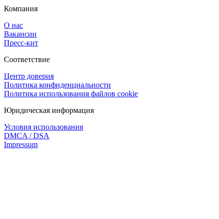
Компания
О нас
Вакансии
Пресс-кит
Соответствие
Центр доверия
Политика конфиденциальности
Политика использования файлов cookie
Юридическая информация
Условия использования
DMCA / DSA
Impressum