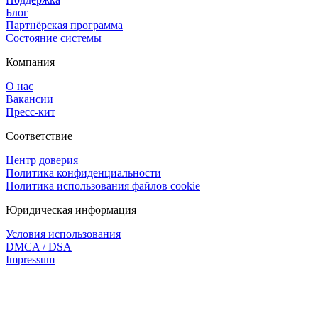
Блог
Партнёрская программа
Состояние системы
Компания
О нас
Вакансии
Пресс-кит
Соответствие
Центр доверия
Политика конфиденциальности
Политика использования файлов cookie
Юридическая информация
Условия использования
DMCA / DSA
Impressum