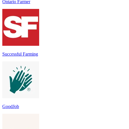
Ontario Farmer
Successful Farming
GoodJob