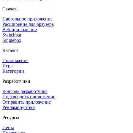
Скачать
Настольное приложение
Расширение для браузера
Веб-приложение
Switchbar
Singlebox
Каталог
Приложения
Игры
Категории
Разработчики
Консоль разработчика
Подтвердить приложение
Отправить приложение
Рекламируйтесь
Ресурсы
Цены
Поддержка