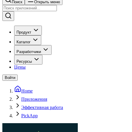
Поиск
Открыть меню
Продукт
Каталог
Разработчики
Ресурсы
Цены
Войти
Home
Приложения
Эффективная работа
PickApp