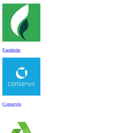
Farmbrite
Conservis