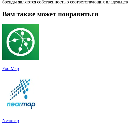
бренды являются собственностью соответствующих владельцев
Вам также может понравиться
FootMap
Nearmap