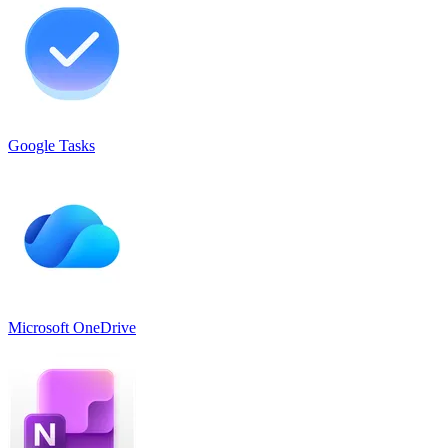
Google Tasks
Microsoft OneDrive