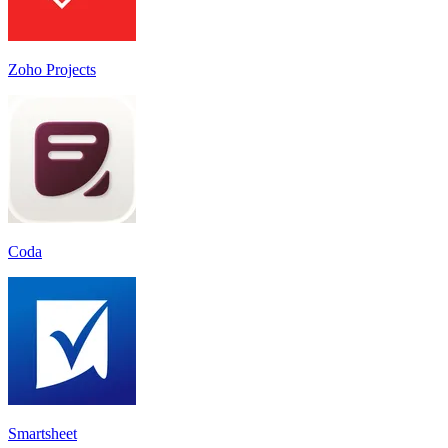
Zoho Projects
Coda
Smartsheet