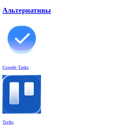
Альтернативы
Google Tasks
Trello