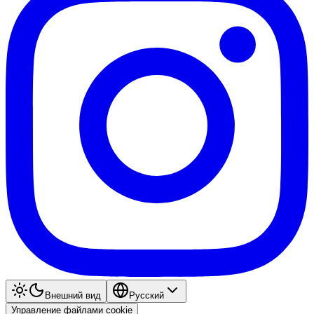
Внешний вид
Pyccкий
Управление файлами cookie