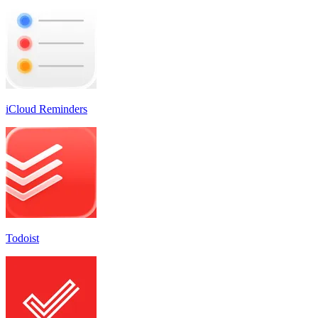
iCloud Reminders
Todoist