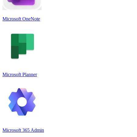
Microsoft OneNote
Microsoft Planner
Microsoft 365 Admin