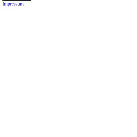
Impressum