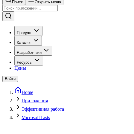
Поиск
Открыть меню
Продукт
Каталог
Разработчики
Ресурсы
Цены
Войти
Home
Приложения
Эффективная работа
Microsoft Lists