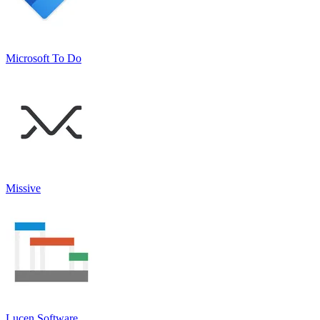
Microsoft To Do
Missive
Lucen Software