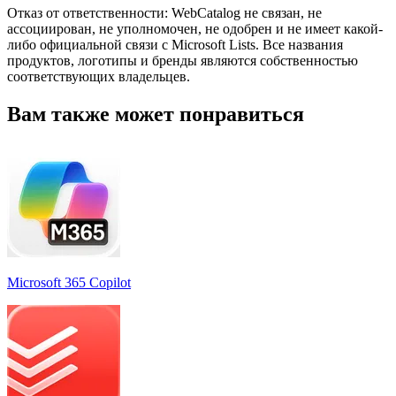
Отказ от ответственности: WebCatalog не связан, не
ассоциирован, не уполномочен, не одобрен и не имеет какой-
либо официальной связи с Microsoft Lists. Все названия
продуктов, логотипы и бренды являются собственностью
соответствующих владельцев.
Вам также может понравиться
Microsoft 365 Copilot