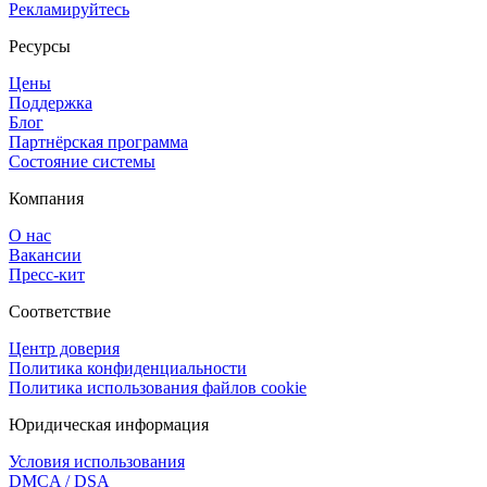
Рекламируйтесь
Ресурсы
Цены
Поддержка
Блог
Партнёрская программа
Состояние системы
Компания
О нас
Вакансии
Пресс-кит
Соответствие
Центр доверия
Политика конфиденциальности
Политика использования файлов cookie
Юридическая информация
Условия использования
DMCA / DSA