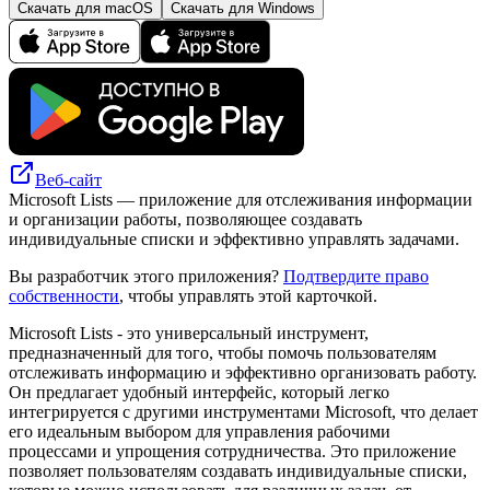
Скачать для macOS
Скачать для Windows
Веб-сайт
Microsoft Lists — приложение для отслеживания информации
и организации работы, позволяющее создавать
индивидуальные списки и эффективно управлять задачами.
Вы разработчик этого приложения?
Подтвердите право
собственности
, чтобы управлять этой карточкой.
Microsoft Lists - это универсальный инструмент,
предназначенный для того, чтобы помочь пользователям
отслеживать информацию и эффективно организовать работу.
Он предлагает удобный интерфейс, который легко
интегрируется с другими инструментами Microsoft, что делает
его идеальным выбором для управления рабочими
процессами и упрощения сотрудничества. Это приложение
позволяет пользователям создавать индивидуальные списки,