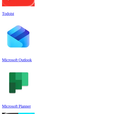
Todoist
Microsoft Outlook
Microsoft Planner