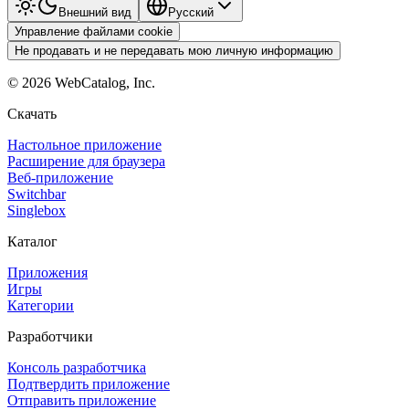
Внешний вид
Pyccкий
Управление файлами cookie
Не продавать и не передавать мою личную информацию
©
2026
WebCatalog, Inc.
Скачать
Настольное приложение
Расширение для браузера
Веб-приложение
Switchbar
Singlebox
Каталог
Приложения
Игры
Категории
Разработчики
Консоль разработчика
Подтвердить приложение
Отправить приложение