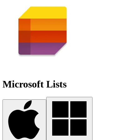
Microsoft Lists