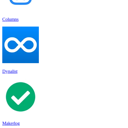
Columns
Dynalist
Makerlog