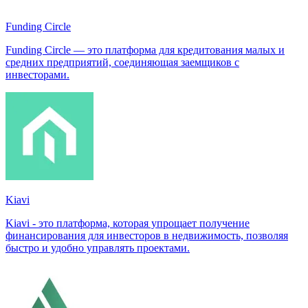
Funding Circle
Funding Circle — это платформа для кредитования малых и
средних предприятий, соединяющая заемщиков с
инвесторами.
Kiavi
Kiavi - это платформа, которая упрощает получение
финансирования для инвесторов в недвижимость, позволяя
быстро и удобно управлять проектами.