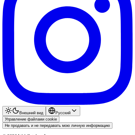
Внешний вид
Pyccкий
Управление файлами cookie
Не продавать и не передавать мою личную информацию