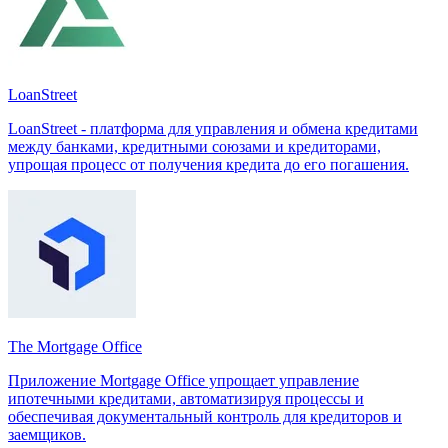
LoanStreet
LoanStreet - платформа для управления и обмена кредитами
между банками, кредитными союзами и кредиторами,
упрощая процесс от получения кредита до его погашения.
The Mortgage Office
Приложение Mortgage Office упрощает управление
ипотечными кредитами, автоматизируя процессы и
обеспечивая документальный контроль для кредиторов и
заемщиков.