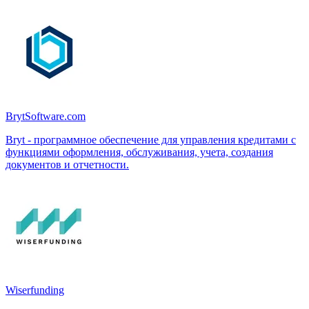
BrytSoftware.com
Bryt - программное обеспечение для управления кредитами с
функциями оформления, обслуживания, учета, создания
документов и отчетности.
Wiserfunding