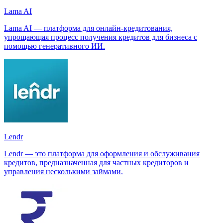
Lama AI
Lama AI — платформа для онлайн-кредитования,
упрощающая процесс получения кредитов для бизнеса с
помощью генеративного ИИ.
Lendr
Lendr — это платформа для оформления и обслуживания
кредитов, предназначенная для частных кредиторов и
управления несколькими займами.