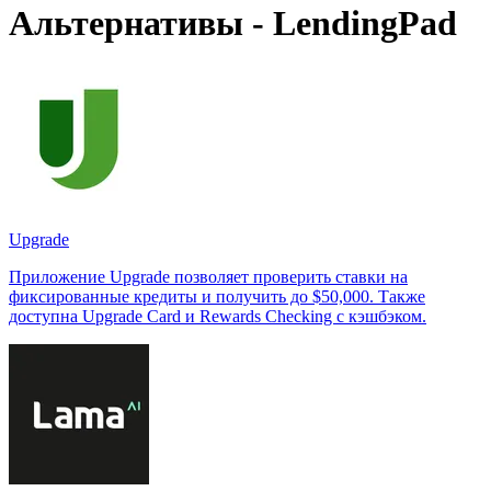
Альтернативы - LendingPad
Upgrade
Приложение Upgrade позволяет проверить ставки на
фиксированные кредиты и получить до $50,000. Также
доступна Upgrade Card и Rewards Checking с кэшбэком.