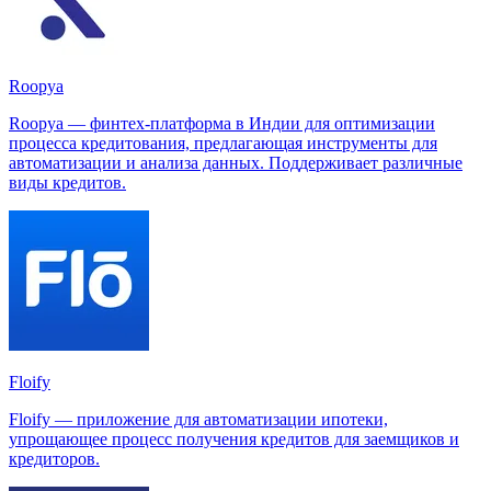
Roopya
Roopya — финтех-платформа в Индии для оптимизации
процесса кредитования, предлагающая инструменты для
автоматизации и анализа данных. Поддерживает различные
виды кредитов.
Floify
Floify — приложение для автоматизации ипотеки,
упрощающее процесс получения кредитов для заемщиков и
кредиторов.