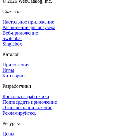
©
2026
WebCatalog, Inc.
Скачать
Настольное приложение
Расширение для браузера
Веб-приложение
Switchbar
Singlebox
Каталог
Приложения
Игры
Категории
Разработчики
Консоль разработчика
Подтвердить приложение
Отправить приложение
Рекламируйтесь
Ресурсы
Цены