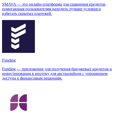
SMAVA — это онлайн-платформа для сравнения кредитов,
помогающая пользователям находить лучшие условия и
избегать скрытых платежей.
Funding
Funding — приложение для получения бриджевых кредитов и
инвестирования в ипотеку для австралийцев с упрощением
доступа к финансовым решениям.