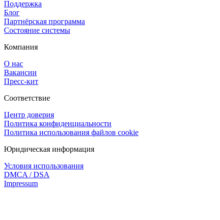
Поддержка
Блог
Партнёрская программа
Состояние системы
Компания
О нас
Вакансии
Пресс-кит
Соответствие
Центр доверия
Политика конфиденциальности
Политика использования файлов cookie
Юридическая информация
Условия использования
DMCA / DSA
Impressum