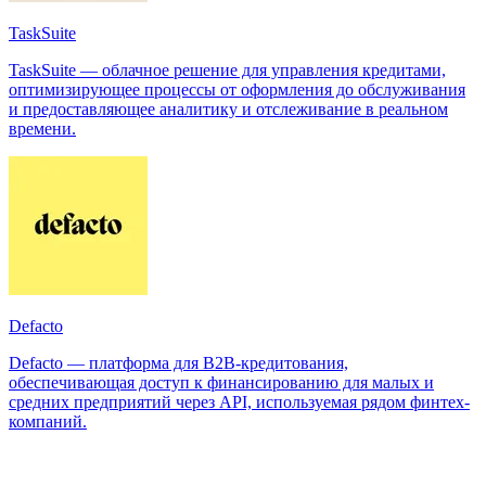
TaskSuite
TaskSuite — облачное решение для управления кредитами,
оптимизирующее процессы от оформления до обслуживания
и предоставляющее аналитику и отслеживание в реальном
времени.
Defacto
Defacto — платформа для B2B-кредитования,
обеспечивающая доступ к финансированию для малых и
средних предприятий через API, используемая рядом финтех-
компаний.