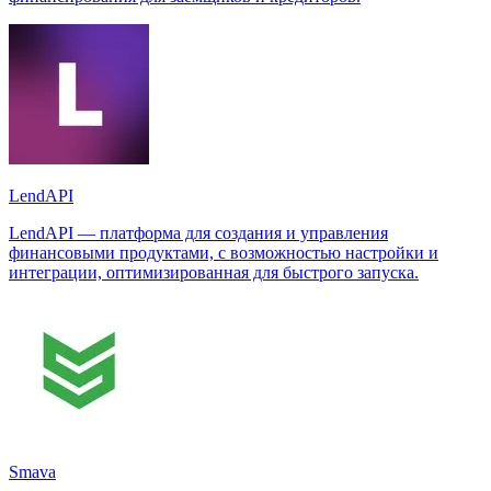
LendAPI
LendAPI — платформа для создания и управления
финансовыми продуктами, с возможностью настройки и
интеграции, оптимизированная для быстрого запуска.
Smava