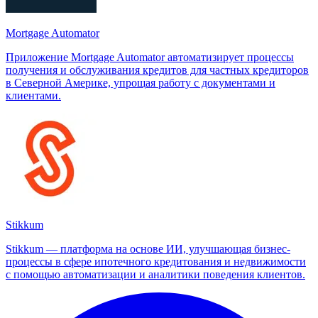
Mortgage Automator
Приложение Mortgage Automator автоматизирует процессы
получения и обслуживания кредитов для частных кредиторов
в Северной Америке, упрощая работу с документами и
клиентами.
Stikkum
Stikkum — платформа на основе ИИ, улучшающая бизнес-
процессы в сфере ипотечного кредитования и недвижимости
с помощью автоматизации и аналитики поведения клиентов.