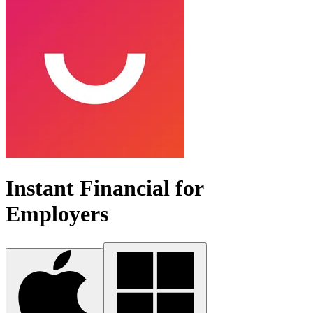
Instant Financial for
Employers