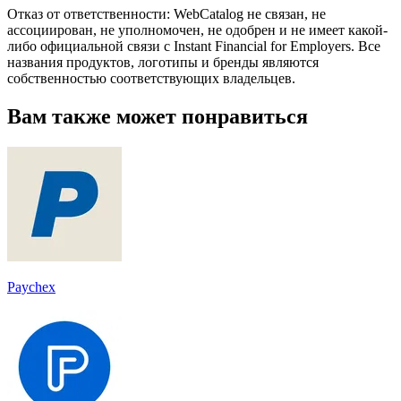
Отказ от ответственности: WebCatalog не связан, не
ассоциирован, не уполномочен, не одобрен и не имеет какой-
либо официальной связи с Instant Financial for Employers. Все
названия продуктов, логотипы и бренды являются
собственностью соответствующих владельцев.
Вам также может понравиться
Paychex