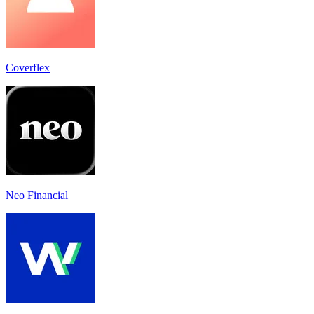
Coverflex
Neo Financial