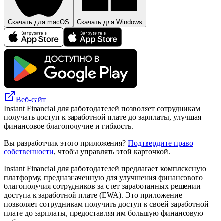
Скачать для macOS
Скачать для Windows
Веб-сайт
Instant Financial для работодателей позволяет сотрудникам
получать доступ к заработной плате до зарплаты, улучшая
финансовое благополучие и гибкость.
Вы разработчик этого приложения?
Подтвердите право
собственности
, чтобы управлять этой карточкой.
Instant Financial для работодателей предлагает комплексную
платформу, предназначенную для улучшения финансового
благополучия сотрудников за счет заработанных решений
доступа к заработной плате (EWA). Это приложение
позволяет сотрудникам получить доступ к своей заработной
плате до зарплаты, предоставляя им большую финансовую