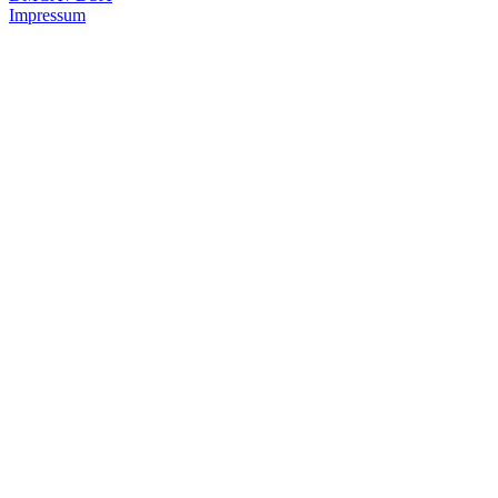
Impressum