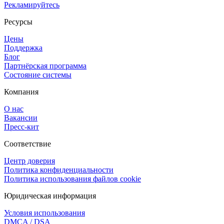
Рекламируйтесь
Ресурсы
Цены
Поддержка
Блог
Партнёрская программа
Состояние системы
Компания
О нас
Вакансии
Пресс-кит
Соответствие
Центр доверия
Политика конфиденциальности
Политика использования файлов cookie
Юридическая информация
Условия использования
DMCA / DSA