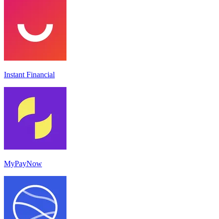
Instant Financial
MyPayNow