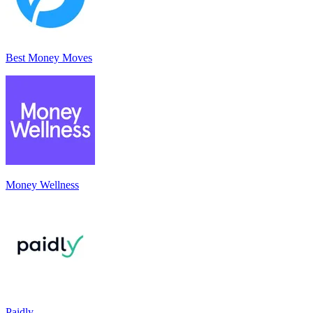
Best Money Moves
Money Wellness
Paidly