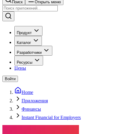
Поиск
Открыть меню
Продукт
Каталог
Разработчики
Ресурсы
Цены
Войти
Home
Приложения
Финансы
Instant Financial for Employers