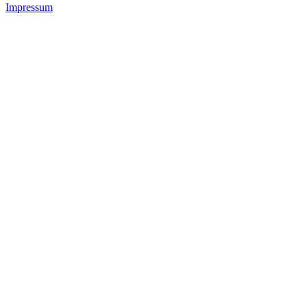
Impressum