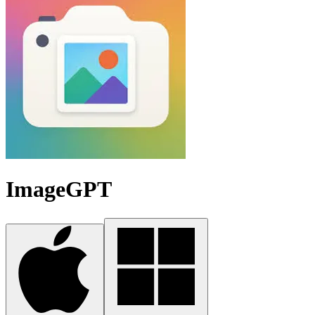
ImageGPT