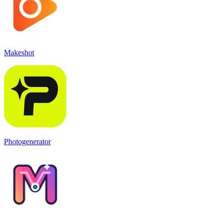
Makeshot
Photogenerator