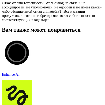
Отказ от ответственности: WebCatalog не связан, не
ассоциирован, не уполномочен, не одобрен и не имеет какой-
либо официальной связи с ImageGPT. Все названия
продуктов, логотипы и бренды являются собственностью
соответствующих владельцев.
Вам также может понравиться
Enhance AI