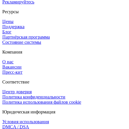
Рекламируйтесь
Ресурсы
Цены
Поддержка
Блог
Партнёрская программа
Состояние системы
Компания
О нас
Вакансии
Пресс-кит
Соответствие
Центр доверия
Политика конфиденциальности
Политика использования файлов cookie
Юридическая информация
Условия использования
DMCA / DSA