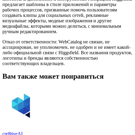
предлагает шаблоны в стиле приложений и параметры
рабочих процессов, призванные помочь пользователям
создавать клипы для социальных сетей, рекламные
визуальные эффекты, модные изображения и другие
медиафайлы, которыми можно делиться, с минимальным
ручным редактированием.
Отказ от ответственности: WebCatalog не связан, не
ассоциирован, не уполномочен, не одобрен и не имеет какой-
либо официальной связи с Higgsfield. Все названия продуктов,
логотипы и бренды являются собственностью
соответствующих владельцев.
Вам также может понравиться
cre8tiveAI