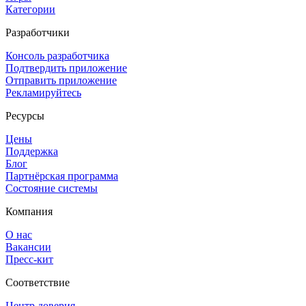
Категории
Разработчики
Консоль разработчика
Подтвердить приложение
Отправить приложение
Рекламируйтесь
Ресурсы
Цены
Поддержка
Блог
Партнёрская программа
Состояние системы
Компания
О нас
Вакансии
Пресс-кит
Соответствие
Центр доверия