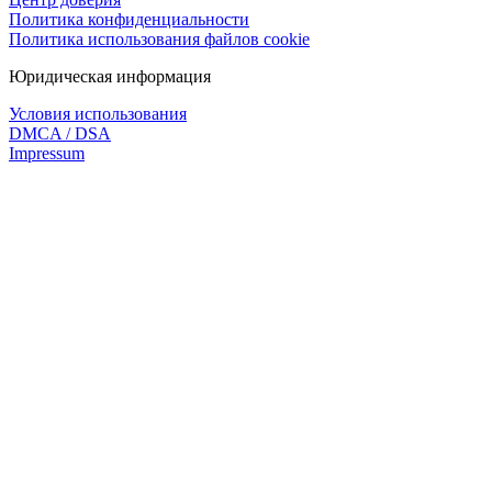
Политика конфиденциальности
Политика использования файлов cookie
Юридическая информация
Условия использования
DMCA / DSA
Impressum