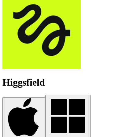
Higgsfield