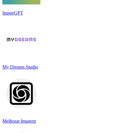
ImageGPT
My Dreams Studio
Melhorar Imagem