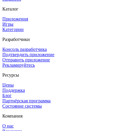
Каталог
Приложения
Игры
Категории
Разработчики
Консоль разработчика
Подтвердить приложение
Отправить приложение
Рекламируйтесь
Ресурсы
Цены
Поддержка
Блог
Партнёрская программа
Состояние системы
Компания
О нас