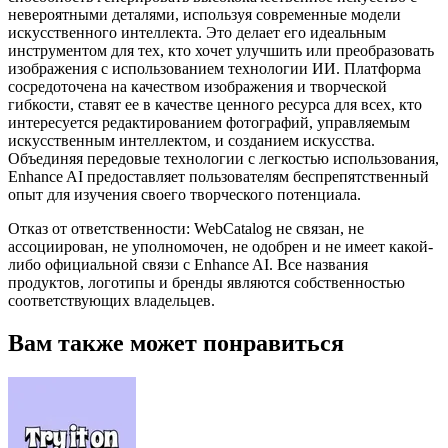
невероятными деталями, используя современные модели
искусственного интеллекта. Это делает его идеальным
инструментом для тех, кто хочет улучшить или преобразовать
изображения с использованием технологии ИИ. Платформа
сосредоточена на качеством изображения и творческой
гибкости, ставят ее в качестве ценного ресурса для всех, кто
интересуется редактированием фотографий, управляемым
искусственным интеллектом, и созданием искусства.
Объединяя передовые технологии с легкостью использования,
Enhance AI предоставляет пользователям беспрепятственный
опыт для изучения своего творческого потенциала.
Отказ от ответственности: WebCatalog не связан, не
ассоциирован, не уполномочен, не одобрен и не имеет какой-
либо официальной связи с Enhance AI. Все названия
продуктов, логотипы и бренды являются собственностью
соответствующих владельцев.
Вам также может понравиться