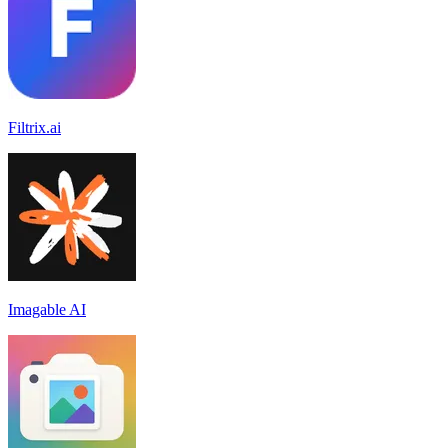
Filtrix.ai
Imagable AI