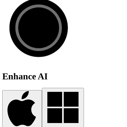
Enhance AI