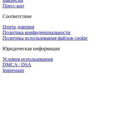
Вакансии
Пресс-кит
Соответствие
Центр доверия
Политика конфиденциальности
Политика использования файлов cookie
Юридическая информация
Условия использования
DMCA / DSA
Impressum