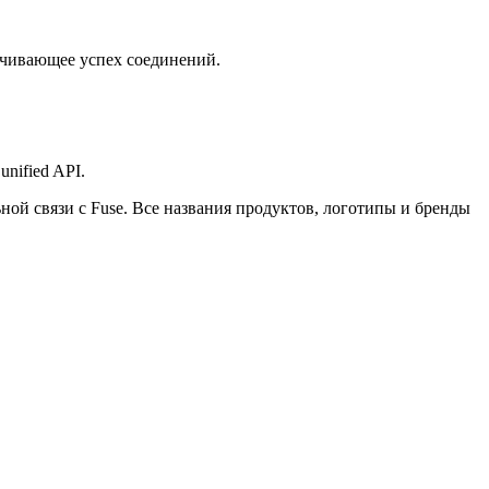
ичивающее успех соединений.
 unified API.
ьной связи с Fuse. Все названия продуктов, логотипы и бренды