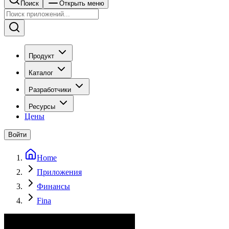
Поиск
Открыть меню
Продукт
Каталог
Разработчики
Ресурсы
Цены
Войти
Home
Приложения
Финансы
Fina