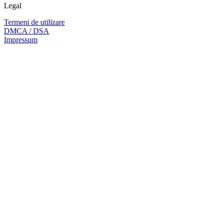
Legal
Termeni de utilizare
DMCA / DSA
Impressum