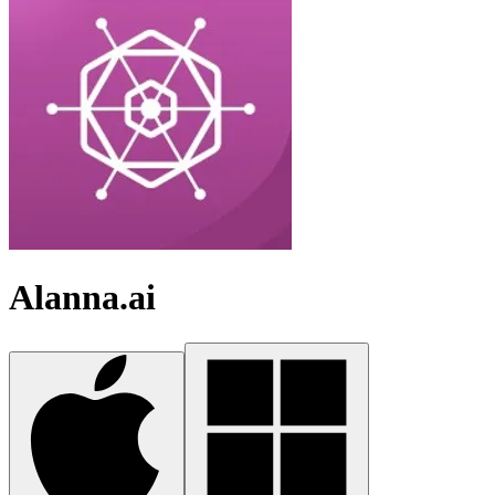
Alanna.ai