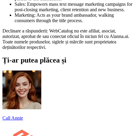
Sales: Empowers mass text message marketing campaigns for
post-closing marketing, client retention and new business.
Marketing: Acts as your brand ambassador, walking
consumers through the title process.
Declinare a răspunderii: WebCatalog nu este afiliat, asociat,
autorizat, aprobat de sau conectat oficial în niciun fel cu Alanna.ai.
Toate numele produselor, siglele și mărcile sunt proprietatea
deținătorilor respectivi.
Ți-ar putea plăcea și
Call Annie