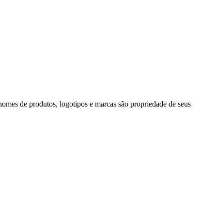
nomes de produtos, logotipos e marcas são propriedade de seus