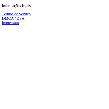
Informações legais
Termos de Serviço
DMCA / DSA
Impressum