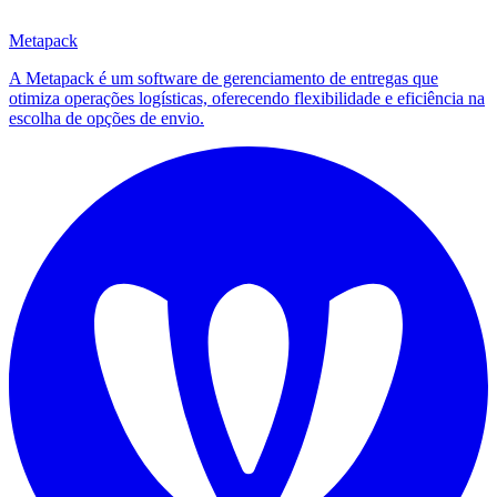
Metapack
A Metapack é um software de gerenciamento de entregas que
otimiza operações logísticas, oferecendo flexibilidade e eficiência na
escolha de opções de envio.