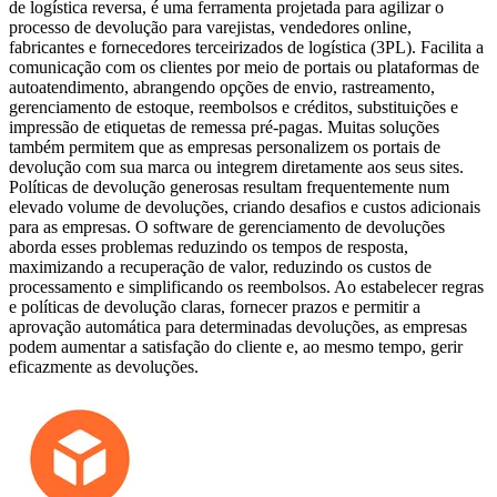
de logística reversa, é uma ferramenta projetada para agilizar o
processo de devolução para varejistas, vendedores online,
fabricantes e fornecedores terceirizados de logística (3PL). Facilita a
comunicação com os clientes por meio de portais ou plataformas de
autoatendimento, abrangendo opções de envio, rastreamento,
gerenciamento de estoque, reembolsos e créditos, substituições e
impressão de etiquetas de remessa pré-pagas. Muitas soluções
também permitem que as empresas personalizem os portais de
devolução com sua marca ou integrem diretamente aos seus sites.
Políticas de devolução generosas resultam frequentemente num
elevado volume de devoluções, criando desafios e custos adicionais
para as empresas. O software de gerenciamento de devoluções
aborda esses problemas reduzindo os tempos de resposta,
maximizando a recuperação de valor, reduzindo os custos de
processamento e simplificando os reembolsos. Ao estabelecer regras
e políticas de devolução claras, fornecer prazos e permitir a
aprovação automática para determinadas devoluções, as empresas
podem aumentar a satisfação do cliente e, ao mesmo tempo, gerir
eficazmente as devoluções.