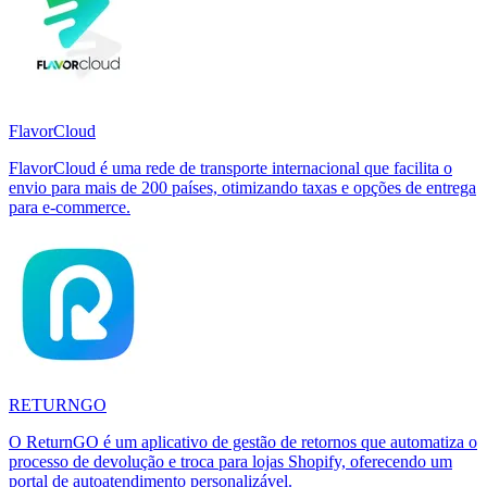
FlavorCloud
FlavorCloud é uma rede de transporte internacional que facilita o
envio para mais de 200 países, otimizando taxas e opções de entrega
para e-commerce.
RETURNGO
O ReturnGO é um aplicativo de gestão de retornos que automatiza o
processo de devolução e troca para lojas Shopify, oferecendo um
portal de autoatendimento personalizável.