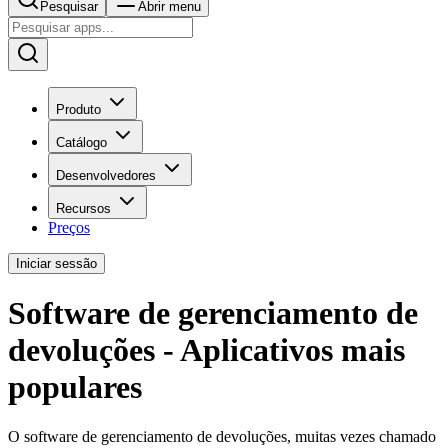
Pesquisar
Abrir menu
Produto
Catálogo
Desenvolvedores
Recursos
Preços
Iniciar sessão
Software de gerenciamento de
devoluções - Aplicativos mais
populares
O software de gerenciamento de devoluções, muitas vezes chamado