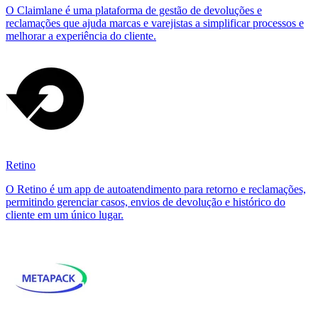
O Claimlane é uma plataforma de gestão de devoluções e
reclamações que ajuda marcas e varejistas a simplificar processos e
melhorar a experiência do cliente.
Retino
O Retino é um app de autoatendimento para retorno e reclamações,
permitindo gerenciar casos, envios de devolução e histórico do
cliente em um único lugar.