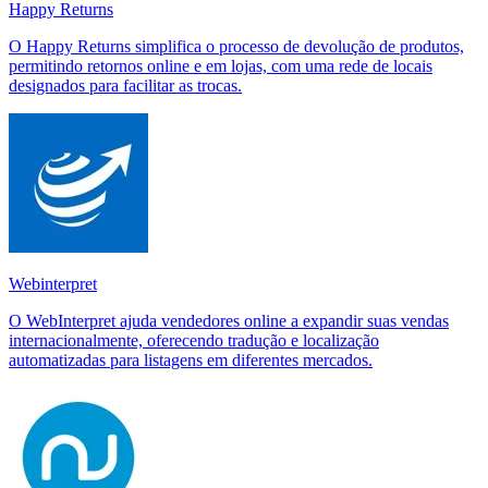
Happy Returns
O Happy Returns simplifica o processo de devolução de produtos,
permitindo retornos online e em lojas, com uma rede de locais
designados para facilitar as trocas.
Webinterpret
O WebInterpret ajuda vendedores online a expandir suas vendas
internacionalmente, oferecendo tradução e localização
automatizadas para listagens em diferentes mercados.