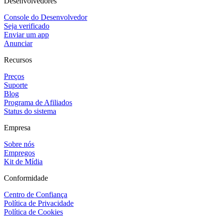
Desenvolvedores
Console do Desenvolvedor
Seja verificado
Enviar um app
Anunciar
Recursos
Preços
Suporte
Blog
Programa de Afiliados
Status do sistema
Empresa
Sobre nós
Empregos
Kit de Mídia
Conformidade
Centro de Confiança
Política de Privacidade
Política de Cookies