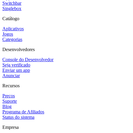
Switchbar
Singlebox
Catálogo
Aplicativos
Jogos
Categorias
Desenvolvedores
Console do Desenvolvedor
Seja verificado
Enviar um app
Anunciar
Recursos
Preços
Suporte
Blog
Programa de Afiliados
Status do sistema
Empresa