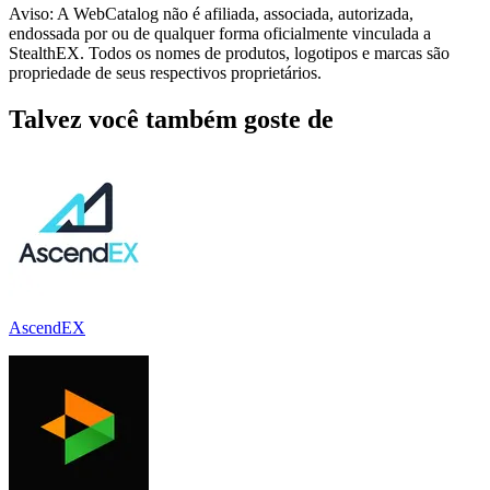
Aviso: A WebCatalog não é afiliada, associada, autorizada,
endossada por ou de qualquer forma oficialmente vinculada a
StealthEX. Todos os nomes de produtos, logotipos e marcas são
propriedade de seus respectivos proprietários.
Talvez você também goste de
AscendEX