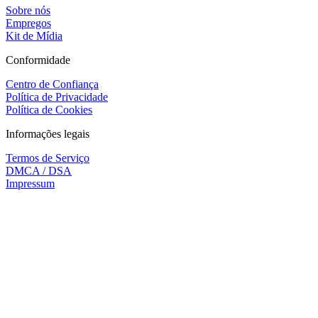
Sobre nós
Empregos
Kit de Mídia
Conformidade
Centro de Confiança
Política de Privacidade
Política de Cookies
Informações legais
Termos de Serviço
DMCA / DSA
Impressum