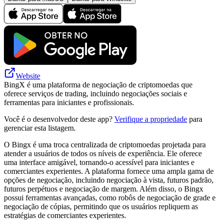
Website
BingX é uma plataforma de negociação de criptomoedas que
oferece serviços de trading, incluindo negociações sociais e
ferramentas para iniciantes e profissionais.
Você é o desenvolvedor deste app?
Verifique a propriedade
para
gerenciar esta listagem.
O Bingx é uma troca centralizada de criptomoedas projetada para
atender a usuários de todos os níveis de experiência. Ele oferece
uma interface amigável, tornando-o acessível para iniciantes e
comerciantes experientes. A plataforma fornece uma ampla gama de
opções de negociação, incluindo negociação à vista, futuros padrão,
futuros perpétuos e negociação de margem. Além disso, o Bingx
possui ferramentas avançadas, como robôs de negociação de grade e
negociação de cópias, permitindo que os usuários repliquem as
estratégias de comerciantes experientes.