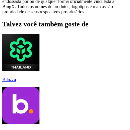
endossada por ou de qualquer forma oficialmente vinculada a
BingX. Todos os nomes de produtos, logotipos e marcas são
propriedade de seus respectivos proprietários.
Talvez você também goste de
Bitazza