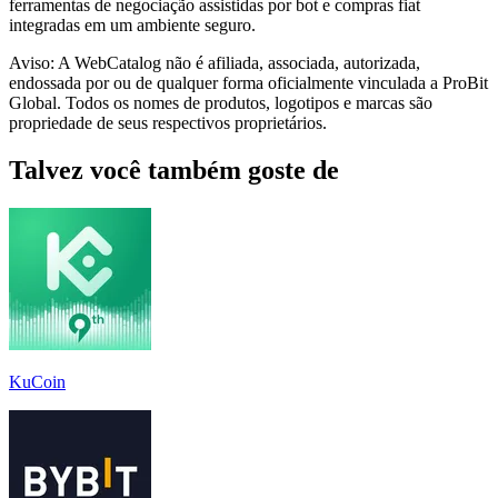
ferramentas de negociação assistidas por bot e compras fiat
integradas em um ambiente seguro.
Aviso: A WebCatalog não é afiliada, associada, autorizada,
endossada por ou de qualquer forma oficialmente vinculada a ProBit
Global. Todos os nomes de produtos, logotipos e marcas são
propriedade de seus respectivos proprietários.
Talvez você também goste de
KuCoin