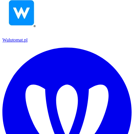
Walutomat.pl