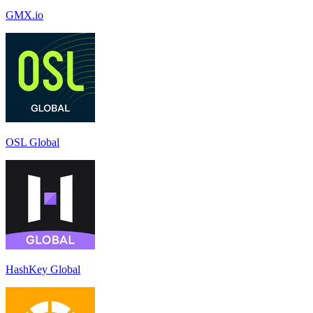
GMX.io
OSL Global
HashKey Global