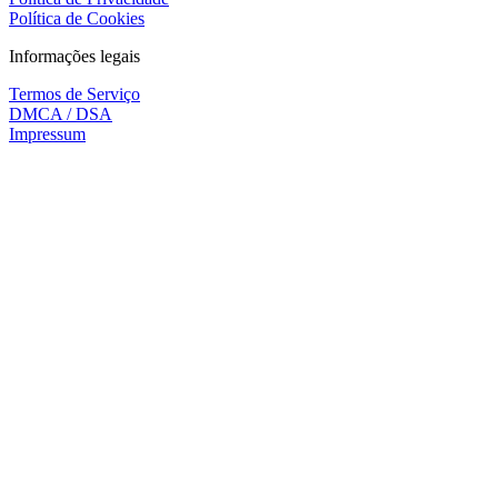
Política de Cookies
Informações legais
Termos de Serviço
DMCA / DSA
Impressum