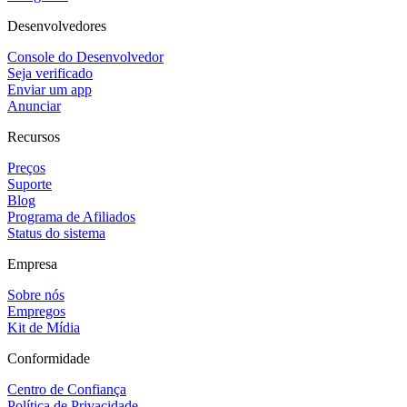
Desenvolvedores
Console do Desenvolvedor
Seja verificado
Enviar um app
Anunciar
Recursos
Preços
Suporte
Blog
Programa de Afiliados
Status do sistema
Empresa
Sobre nós
Empregos
Kit de Mídia
Conformidade
Centro de Confiança
Política de Privacidade