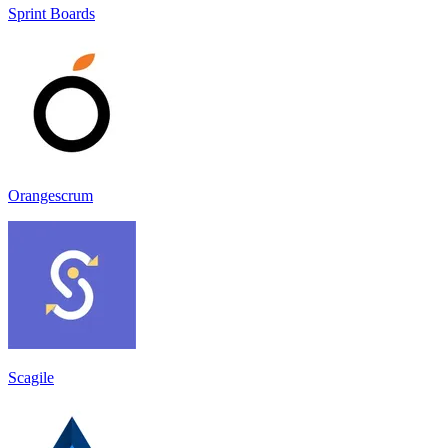
Sprint Boards
Orangescrum
Scagile