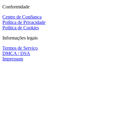
Conformidade
Centro de Confiança
Política de Privacidade
Política de Cookies
Informações legais
Termos de Serviço
DMCA / DSA
Impressum