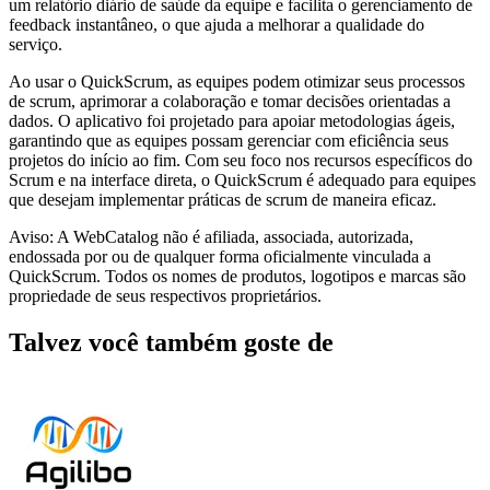
um relatório diário de saúde da equipe e facilita o gerenciamento de
feedback instantâneo, o que ajuda a melhorar a qualidade do
serviço.
Ao usar o QuickScrum, as equipes podem otimizar seus processos
de scrum, aprimorar a colaboração e tomar decisões orientadas a
dados. O aplicativo foi projetado para apoiar metodologias ágeis,
garantindo que as equipes possam gerenciar com eficiência seus
projetos do início ao fim. Com seu foco nos recursos específicos do
Scrum e na interface direta, o QuickScrum é adequado para equipes
que desejam implementar práticas de scrum de maneira eficaz.
Aviso: A WebCatalog não é afiliada, associada, autorizada,
endossada por ou de qualquer forma oficialmente vinculada a
QuickScrum. Todos os nomes de produtos, logotipos e marcas são
propriedade de seus respectivos proprietários.
Talvez você também goste de