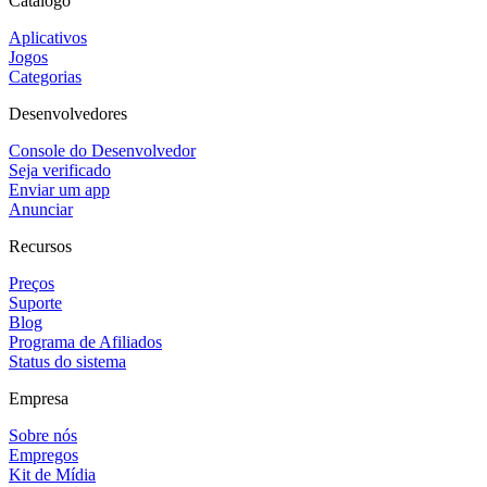
Catálogo
Aplicativos
Jogos
Categorias
Desenvolvedores
Console do Desenvolvedor
Seja verificado
Enviar um app
Anunciar
Recursos
Preços
Suporte
Blog
Programa de Afiliados
Status do sistema
Empresa
Sobre nós
Empregos
Kit de Mídia