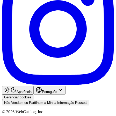
Aparência
Português
Gerenciar cookies
Não Vendam ou Partilhem a Minha Informação Pessoal
©
2026
WebCatalog, Inc.