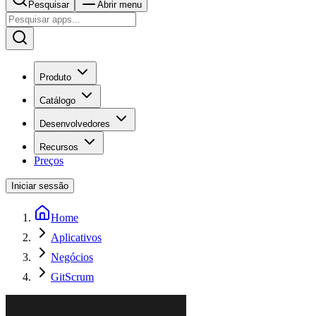
Pesquisar
Abrir menu
Produto
Catálogo
Desenvolvedores
Recursos
Preços
Iniciar sessão
Home
Aplicativos
Negócios
GitScrum