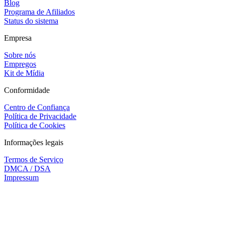
Blog
Programa de Afiliados
Status do sistema
Empresa
Sobre nós
Empregos
Kit de Mídia
Conformidade
Centro de Confiança
Política de Privacidade
Política de Cookies
Informações legais
Termos de Serviço
DMCA / DSA
Impressum