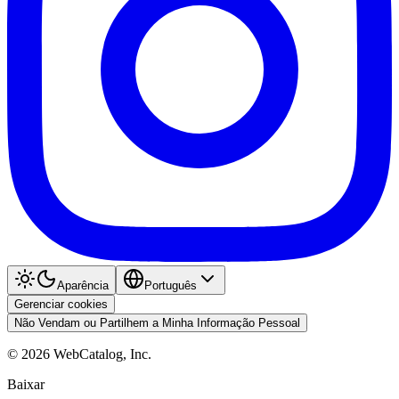
Aparência
Português
Gerenciar cookies
Não Vendam ou Partilhem a Minha Informação Pessoal
©
2026
WebCatalog, Inc.
Baixar