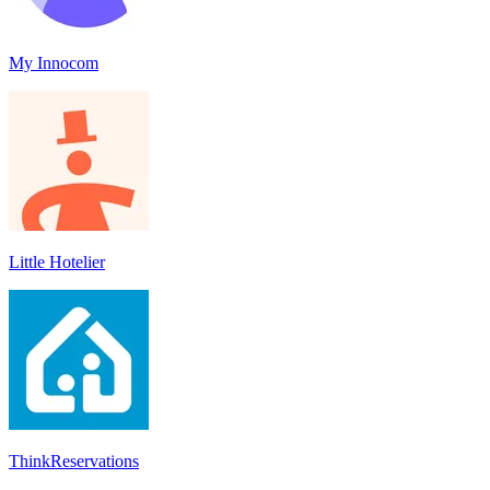
My Innocom
Little Hotelier
ThinkReservations