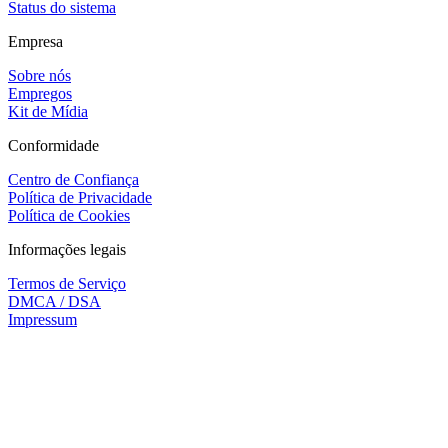
Status do sistema
Empresa
Sobre nós
Empregos
Kit de Mídia
Conformidade
Centro de Confiança
Política de Privacidade
Política de Cookies
Informações legais
Termos de Serviço
DMCA / DSA
Impressum