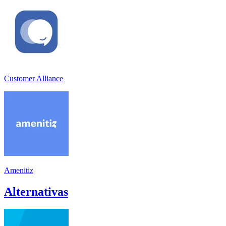
Customer Alliance
Amenitiz
Alternativas