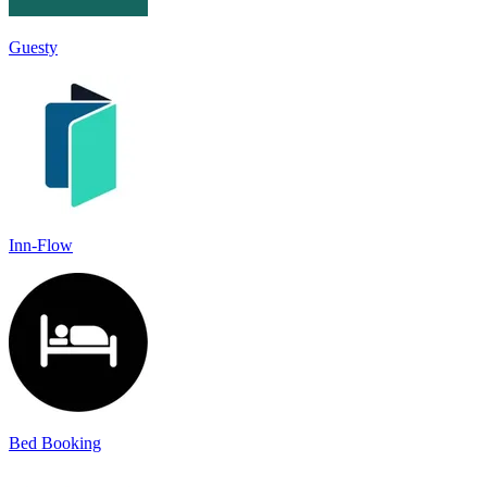
Guesty
Inn-Flow
Bed Booking