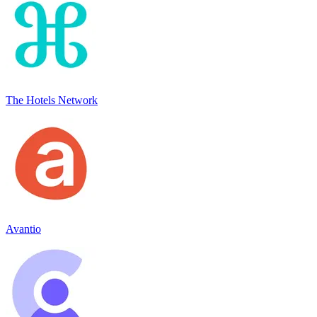
The Hotels Network
Avantio