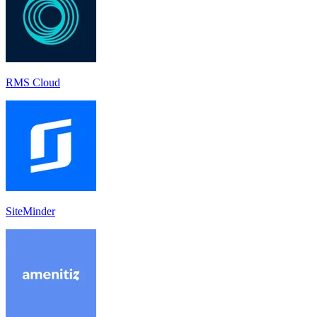
RMS Cloud
SiteMinder