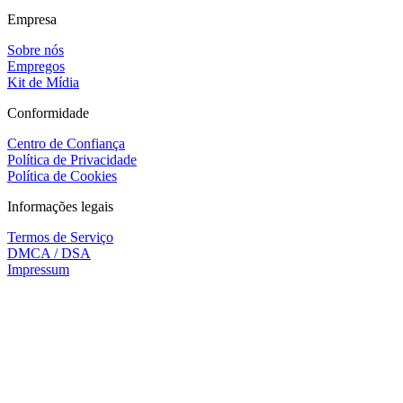
Empresa
Sobre nós
Empregos
Kit de Mídia
Conformidade
Centro de Confiança
Política de Privacidade
Política de Cookies
Informações legais
Termos de Serviço
DMCA / DSA
Impressum