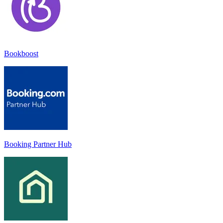
Bookboost
Booking Partner Hub