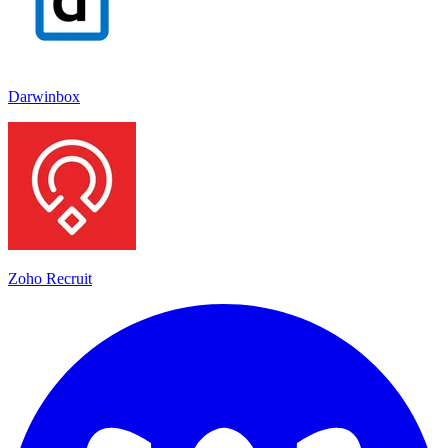
Darwinbox
Zoho Recruit