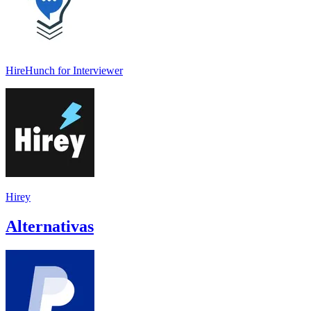
HireHunch for Interviewer
Hirey
Alternativas