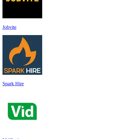
Jobvite
Spark Hire