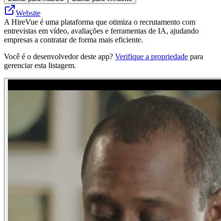
Website
A HireVue é uma plataforma que otimiza o recrutamento com
entrevistas em vídeo, avaliações e ferramentas de IA, ajudando
empresas a contratar de forma mais eficiente.
Você é o desenvolvedor deste app?
Verifique a propriedade
para
gerenciar esta listagem.