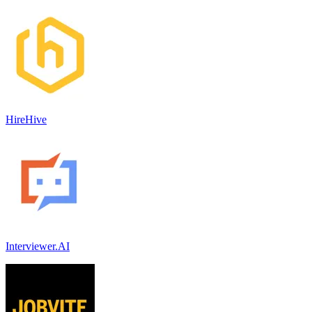
HireHive
Interviewer.AI