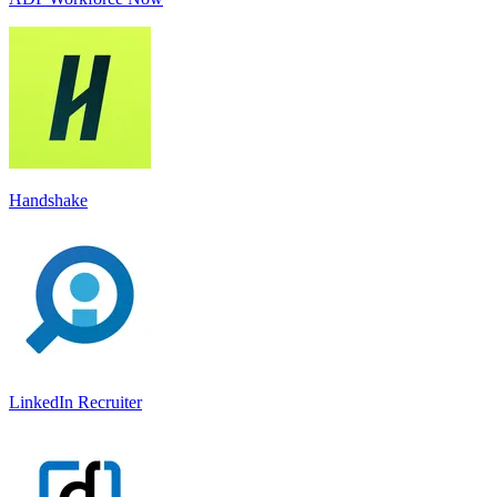
Handshake
LinkedIn Recruiter