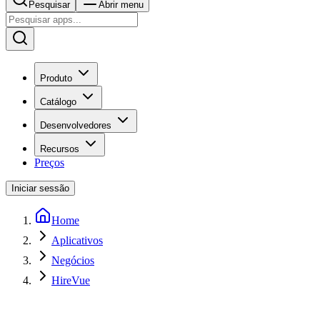
Pesquisar
Abrir menu
Produto
Catálogo
Desenvolvedores
Recursos
Preços
Iniciar sessão
Home
Aplicativos
Negócios
HireVue