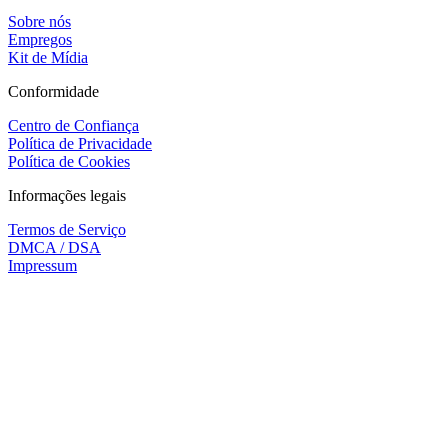
Sobre nós
Empregos
Kit de Mídia
Conformidade
Centro de Confiança
Política de Privacidade
Política de Cookies
Informações legais
Termos de Serviço
DMCA / DSA
Impressum