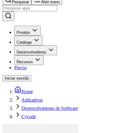
Pesquisar
Abrir menu
Produto
Catálogo
Desenvolvedores
Recursos
Preços
Iniciar sessão
Home
Aplicativos
Desenvolvimento de Software
Cycode